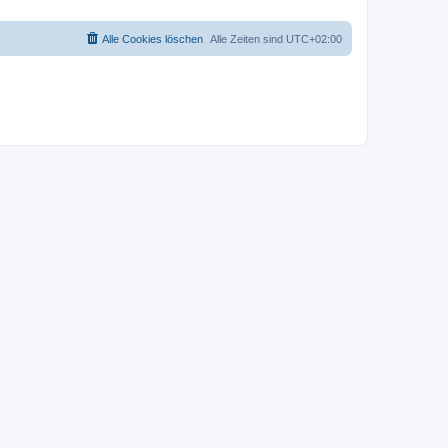
Alle Cookies löschen
Alle Zeiten sind
UTC+02:00