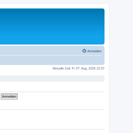
Anmelden
Aktuelle Zeit: Fr 07. Aug, 2026 22:07