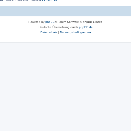
Powered by
phpBB
® Forum Software © phpBB Limited
Deutsche Übersetzung durch
phpBB.de
Datenschutz
|
Nutzungsbedingungen