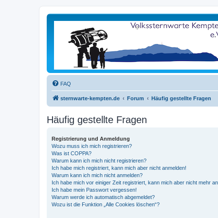
FAQ
sternwarte-kempten.de
Forum
Häufig gestellte Fragen
Häufig gestellte Fragen
Registrierung und Anmeldung
Wozu muss ich mich registrieren?
Was ist COPPA?
Warum kann ich mich nicht registrieren?
Ich habe mich registriert, kann mich aber nicht anmelden!
Warum kann ich mich nicht anmelden?
Ich habe mich vor einiger Zeit registriert, kann mich aber nicht mehr 
Ich habe mein Passwort vergessen!
Warum werde ich automatisch abgemeldet?
Wozu ist die Funktion „Alle Cookies löschen“?