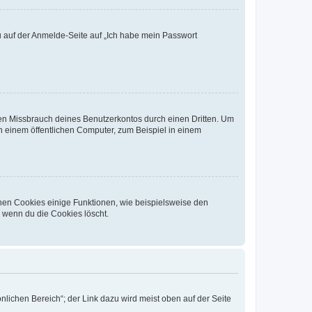
du auf der Anmelde-Seite auf „Ich habe mein Passwort
den Missbrauch deines Benutzerkontos durch einen Dritten. Um
 einem öffentlichen Computer, zum Beispiel in einem
chen Cookies einige Funktionen, wie beispielsweise den
, wenn du die Cookies löscht.
nlichen Bereich“; der Link dazu wird meist oben auf der Seite