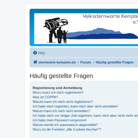
FAQ
sternwarte-kempten.de
Forum
Häufig gestellte Fragen
Häufig gestellte Fragen
Registrierung und Anmeldung
Wozu muss ich mich registrieren?
Was ist COPPA?
Warum kann ich mich nicht registrieren?
Ich habe mich registriert, kann mich aber nicht anmelden!
Warum kann ich mich nicht anmelden?
Ich habe mich vor einiger Zeit registriert, kann mich aber nicht mehr 
Ich habe mein Passwort vergessen!
Warum werde ich automatisch abgemeldet?
Wozu ist die Funktion „Alle Cookies löschen“?