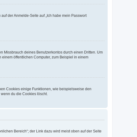
du auf der Anmelde-Seite auf „Ich habe mein Passwort
den Missbrauch deines Benutzerkontos durch einen Dritten. Um
 einem öffentlichen Computer, zum Beispiel in einem
chen Cookies einige Funktionen, wie beispielsweise den
, wenn du die Cookies löscht.
nlichen Bereich“; der Link dazu wird meist oben auf der Seite