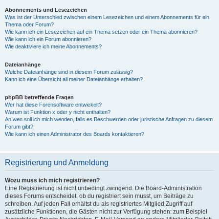
Abonnements und Lesezeichen
Was ist der Unterschied zwischen einem Lesezeichen und einem Abonnements für ein
Thema oder Forum?
Wie kann ich ein Lesezeichen auf ein Thema setzen oder ein Thema abonnieren?
Wie kann ich ein Forum abonnieren?
Wie deaktiviere ich meine Abonnements?
Dateianhänge
Welche Dateianhänge sind in diesem Forum zulässig?
Kann ich eine Übersicht all meiner Dateianhänge erhalten?
phpBB betreffende Fragen
Wer hat diese Forensoftware entwickelt?
Warum ist Funktion x oder y nicht enthalten?
An wen soll ich mich wenden, falls es Beschwerden oder juristische Anfragen zu diesem
Forum gibt?
Wie kann ich einen Administrator des Boards kontaktieren?
Registrierung und Anmeldung
Wozu muss ich mich registrieren?
Eine Registrierung ist nicht unbedingt zwingend. Die Board-Administration
dieses Forums entscheidet, ob du registriert sein musst, um Beiträge zu
schreiben. Auf jeden Fall erhältst du als registriertes Mitglied Zugriff auf
zusätzliche Funktionen, die Gästen nicht zur Verfügung stehen: zum Beispiel