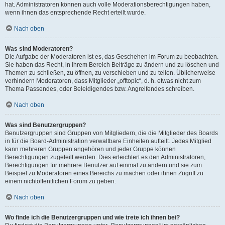
hat. Administratoren können auch volle Moderationsberechtigungen haben,
wenn ihnen das entsprechende Recht erteilt wurde.
Nach oben
Was sind Moderatoren?
Die Aufgabe der Moderatoren ist es, das Geschehen im Forum zu beobachten.
Sie haben das Recht, in ihrem Bereich Beiträge zu ändern und zu löschen und
Themen zu schließen, zu öffnen, zu verschieben und zu teilen. Üblicherweise
verhindern Moderatoren, dass Mitglieder „offtopic“, d. h. etwas nicht zum
Thema Passendes, oder Beleidigendes bzw. Angreifendes schreiben.
Nach oben
Was sind Benutzergruppen?
Benutzergruppen sind Gruppen von Mitgliedern, die die Mitglieder des Boards
in für die Board-Administration verwaltbare Einheiten aufteilt. Jedes Mitglied
kann mehreren Gruppen angehören und jeder Gruppe können
Berechtigungen zugeteilt werden. Dies erleichtert es den Administratoren,
Berechtigungen für mehrere Benutzer auf einmal zu ändern und sie zum
Beispiel zu Moderatoren eines Bereichs zu machen oder ihnen Zugriff zu
einem nichtöffentlichen Forum zu geben.
Nach oben
Wo finde ich die Benutzergruppen und wie trete ich ihnen bei?