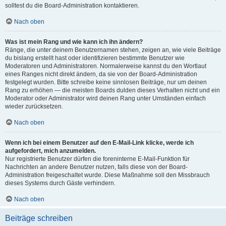
solltest du die Board-Administration kontaktieren.
Nach oben
Was ist mein Rang und wie kann ich ihn ändern?
Ränge, die unter deinem Benutzernamen stehen, zeigen an, wie viele Beiträge
du bislang erstellt hast oder identifizieren bestimmte Benutzer wie
Moderatoren und Administratoren. Normalerweise kannst du den Wortlaut
eines Ranges nicht direkt ändern, da sie von der Board-Administration
festgelegt wurden. Bitte schreibe keine sinnlosen Beiträge, nur um deinen
Rang zu erhöhen — die meisten Boards dulden dieses Verhalten nicht und ein
Moderator oder Administrator wird deinen Rang unter Umständen einfach
wieder zurücksetzen.
Nach oben
Wenn ich bei einem Benutzer auf den E-Mail-Link klicke, werde ich
aufgefordert, mich anzumelden.
Nur registrierte Benutzer dürfen die foreninterne E-Mail-Funktion für
Nachrichten an andere Benutzer nutzen, falls diese von der Board-
Administration freigeschaltet wurde. Diese Maßnahme soll den Missbrauch
dieses Systems durch Gäste verhindern.
Nach oben
Beiträge schreiben