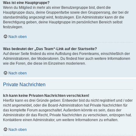
Was ist eine Hauptgruppe?
Wenn du Mitglied in mehr als einer Benutzergruppe bist, dient die
Hauptgruppe dazu, deine Gruppenfarbe sowie den Gruppenrang, der bei dir
standardmäßig angezeigt wird, festzulegen. Ein Administrator kann dir die
Berechtigung geben, deine Hauptgruppe im persönlichen Bereich selbst
festzulegen.
Nach oben
Was bedeutet der „Das Team“-Link auf der Startseite?
Auf dieser Seite findest du eine Auflistung des Forenteams, einschließlich der
Administratoren, der Moderatoren. Du findest hier auch weitere Informationen
wie die Foren, die diese im Einzelnen moderieren.
Nach oben
Private Nachrichten
Ich kann keine Privaten Nachrichten verschicken!
Hierfür kann es drei Gründe geben: Entweder bist du nicht registriert und / oder
nicht angemeldet, oder die Board-Administration hat Private Nachrichten für
das komplette Forum ausgeschaltet. Außerdem könnte es sein, dass der
Administrator dir das Recht, Private Nachrichten zu verschicken, entzogen hat.
Kontaktiere einen Administrator, um weitere Informationen zu erhalten.
Nach oben