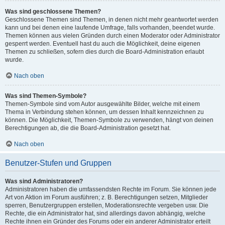
Was sind geschlossene Themen?
Geschlossene Themen sind Themen, in denen nicht mehr geantwortet werden
kann und bei denen eine laufende Umfrage, falls vorhanden, beendet wurde.
Themen können aus vielen Gründen durch einen Moderator oder Administrator
gesperrt werden. Eventuell hast du auch die Möglichkeit, deine eigenen
Themen zu schließen, sofern dies durch die Board-Administration erlaubt
wurde.
Nach oben
Was sind Themen-Symbole?
Themen-Symbole sind vom Autor ausgewählte Bilder, welche mit einem
Thema in Verbindung stehen können, um dessen Inhalt kennzeichnen zu
können. Die Möglichkeit, Themen-Symbole zu verwenden, hängt von deinen
Berechtigungen ab, die die Board-Administration gesetzt hat.
Nach oben
Benutzer-Stufen und Gruppen
Was sind Administratoren?
Administratoren haben die umfassendsten Rechte im Forum. Sie können jede
Art von Aktion im Forum ausführen; z. B. Berechtigungen setzen, Mitglieder
sperren, Benutzergruppen erstellen, Moderationsrechte vergeben usw. Die
Rechte, die ein Administrator hat, sind allerdings davon abhängig, welche
Rechte ihnen ein Gründer des Forums oder ein anderer Administrator erteilt