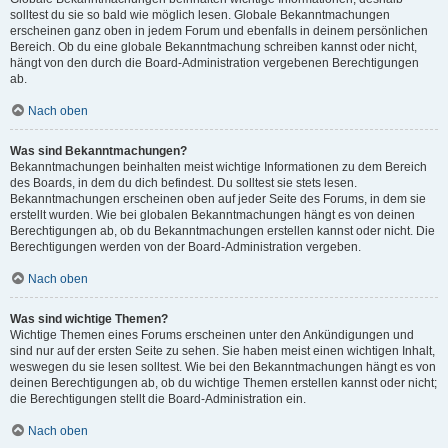
solltest du sie so bald wie möglich lesen. Globale Bekanntmachungen
erscheinen ganz oben in jedem Forum und ebenfalls in deinem persönlichen
Bereich. Ob du eine globale Bekanntmachung schreiben kannst oder nicht,
hängt von den durch die Board-Administration vergebenen Berechtigungen
ab.
Nach oben
Was sind Bekanntmachungen?
Bekanntmachungen beinhalten meist wichtige Informationen zu dem Bereich
des Boards, in dem du dich befindest. Du solltest sie stets lesen.
Bekanntmachungen erscheinen oben auf jeder Seite des Forums, in dem sie
erstellt wurden. Wie bei globalen Bekanntmachungen hängt es von deinen
Berechtigungen ab, ob du Bekanntmachungen erstellen kannst oder nicht. Die
Berechtigungen werden von der Board-Administration vergeben.
Nach oben
Was sind wichtige Themen?
Wichtige Themen eines Forums erscheinen unter den Ankündigungen und
sind nur auf der ersten Seite zu sehen. Sie haben meist einen wichtigen Inhalt,
weswegen du sie lesen solltest. Wie bei den Bekanntmachungen hängt es von
deinen Berechtigungen ab, ob du wichtige Themen erstellen kannst oder nicht;
die Berechtigungen stellt die Board-Administration ein.
Nach oben