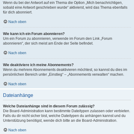
Wenn du bei der Antwort auf ein Thema die Option „Mich benachrichtigen,
sobald eine Antwort geschrieben wurde“ aktivierst, wird das Thema ebenfalls
für dich abonniert.
Nach oben
Wie kann ich ein Forum abonnieren?
Um ein Forum zu abonnieren, verwende im Forum den Link „Forum
abonnieren“, der sich meist am Ende der Seite befindet.
Nach oben
Wie deaktiviere ich meine Abonnements?
Wenn du mehrere Abonnements deaktivieren möchtest, so kannst du dies im
persönlichen Bereich unter „Einstieg“ – „Abonnements verwalten“ machen.
Nach oben
Dateianhänge
Welche Dateianhänge sind in diesem Forum zulässig?
Die Board-Administration kann bestimmte Dateitypen zulassen oder verbieten.
Falls du dir nicht sicher bist, welche Dateitypen du anhängen kannst und du
Unterstützung benötigst, wende dich bitte an die Board-Administration.
Nach oben