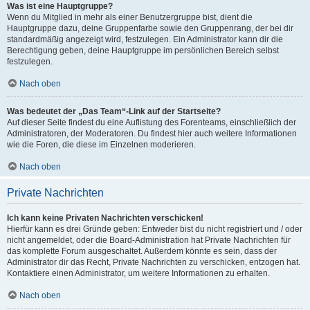
Was ist eine Hauptgruppe?
Wenn du Mitglied in mehr als einer Benutzergruppe bist, dient die
Hauptgruppe dazu, deine Gruppenfarbe sowie den Gruppenrang, der bei dir
standardmäßig angezeigt wird, festzulegen. Ein Administrator kann dir die
Berechtigung geben, deine Hauptgruppe im persönlichen Bereich selbst
festzulegen.
Nach oben
Was bedeutet der „Das Team“-Link auf der Startseite?
Auf dieser Seite findest du eine Auflistung des Forenteams, einschließlich der
Administratoren, der Moderatoren. Du findest hier auch weitere Informationen
wie die Foren, die diese im Einzelnen moderieren.
Nach oben
Private Nachrichten
Ich kann keine Privaten Nachrichten verschicken!
Hierfür kann es drei Gründe geben: Entweder bist du nicht registriert und / oder
nicht angemeldet, oder die Board-Administration hat Private Nachrichten für
das komplette Forum ausgeschaltet. Außerdem könnte es sein, dass der
Administrator dir das Recht, Private Nachrichten zu verschicken, entzogen hat.
Kontaktiere einen Administrator, um weitere Informationen zu erhalten.
Nach oben