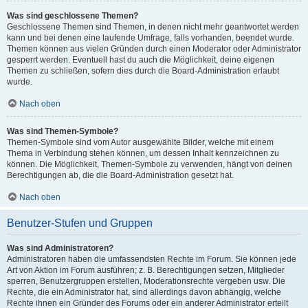
Was sind geschlossene Themen?
Geschlossene Themen sind Themen, in denen nicht mehr geantwortet werden
kann und bei denen eine laufende Umfrage, falls vorhanden, beendet wurde.
Themen können aus vielen Gründen durch einen Moderator oder Administrator
gesperrt werden. Eventuell hast du auch die Möglichkeit, deine eigenen
Themen zu schließen, sofern dies durch die Board-Administration erlaubt
wurde.
Nach oben
Was sind Themen-Symbole?
Themen-Symbole sind vom Autor ausgewählte Bilder, welche mit einem
Thema in Verbindung stehen können, um dessen Inhalt kennzeichnen zu
können. Die Möglichkeit, Themen-Symbole zu verwenden, hängt von deinen
Berechtigungen ab, die die Board-Administration gesetzt hat.
Nach oben
Benutzer-Stufen und Gruppen
Was sind Administratoren?
Administratoren haben die umfassendsten Rechte im Forum. Sie können jede
Art von Aktion im Forum ausführen; z. B. Berechtigungen setzen, Mitglieder
sperren, Benutzergruppen erstellen, Moderationsrechte vergeben usw. Die
Rechte, die ein Administrator hat, sind allerdings davon abhängig, welche
Rechte ihnen ein Gründer des Forums oder ein anderer Administrator erteilt