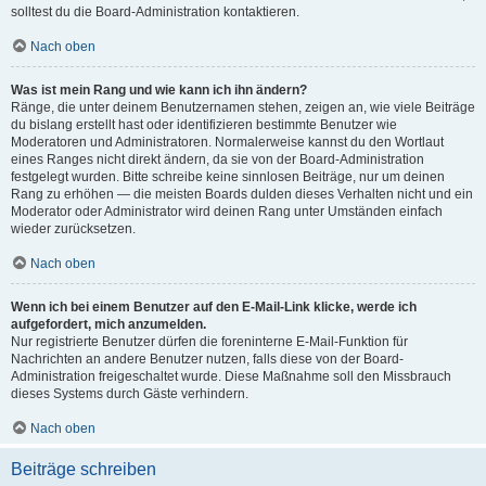
solltest du die Board-Administration kontaktieren.
Nach oben
Was ist mein Rang und wie kann ich ihn ändern?
Ränge, die unter deinem Benutzernamen stehen, zeigen an, wie viele Beiträge
du bislang erstellt hast oder identifizieren bestimmte Benutzer wie
Moderatoren und Administratoren. Normalerweise kannst du den Wortlaut
eines Ranges nicht direkt ändern, da sie von der Board-Administration
festgelegt wurden. Bitte schreibe keine sinnlosen Beiträge, nur um deinen
Rang zu erhöhen — die meisten Boards dulden dieses Verhalten nicht und ein
Moderator oder Administrator wird deinen Rang unter Umständen einfach
wieder zurücksetzen.
Nach oben
Wenn ich bei einem Benutzer auf den E-Mail-Link klicke, werde ich
aufgefordert, mich anzumelden.
Nur registrierte Benutzer dürfen die foreninterne E-Mail-Funktion für
Nachrichten an andere Benutzer nutzen, falls diese von der Board-
Administration freigeschaltet wurde. Diese Maßnahme soll den Missbrauch
dieses Systems durch Gäste verhindern.
Nach oben
Beiträge schreiben