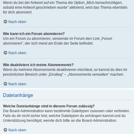
Wenn du bei der Antwort auf ein Thema die Option „Mich benachrichtigen,
sobald eine Antwort geschrieben wurde“ aktivierst, wird das Thema ebenfalls
für dich abonniert.
Nach oben
Wie kann ich ein Forum abonnieren?
Um ein Forum zu abonnieren, verwende im Forum den Link „Forum
abonnieren“, der sich meist am Ende der Seite befindet.
Nach oben
Wie deaktiviere ich meine Abonnements?
Wenn du mehrere Abonnements deaktivieren möchtest, so kannst du dies im
persönlichen Bereich unter „Einstieg“ – „Abonnements verwalten“ machen.
Nach oben
Dateianhänge
Welche Dateianhänge sind in diesem Forum zulässig?
Die Board-Administration kann bestimmte Dateitypen zulassen oder verbieten.
Falls du dir nicht sicher bist, welche Dateitypen du anhängen kannst und du
Unterstützung benötigst, wende dich bitte an die Board-Administration.
Nach oben