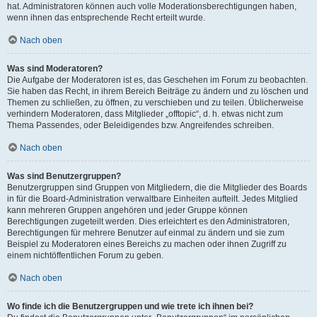
hat. Administratoren können auch volle Moderationsberechtigungen haben,
wenn ihnen das entsprechende Recht erteilt wurde.
Nach oben
Was sind Moderatoren?
Die Aufgabe der Moderatoren ist es, das Geschehen im Forum zu beobachten.
Sie haben das Recht, in ihrem Bereich Beiträge zu ändern und zu löschen und
Themen zu schließen, zu öffnen, zu verschieben und zu teilen. Üblicherweise
verhindern Moderatoren, dass Mitglieder „offtopic“, d. h. etwas nicht zum
Thema Passendes, oder Beleidigendes bzw. Angreifendes schreiben.
Nach oben
Was sind Benutzergruppen?
Benutzergruppen sind Gruppen von Mitgliedern, die die Mitglieder des Boards
in für die Board-Administration verwaltbare Einheiten aufteilt. Jedes Mitglied
kann mehreren Gruppen angehören und jeder Gruppe können
Berechtigungen zugeteilt werden. Dies erleichtert es den Administratoren,
Berechtigungen für mehrere Benutzer auf einmal zu ändern und sie zum
Beispiel zu Moderatoren eines Bereichs zu machen oder ihnen Zugriff zu
einem nichtöffentlichen Forum zu geben.
Nach oben
Wo finde ich die Benutzergruppen und wie trete ich ihnen bei?