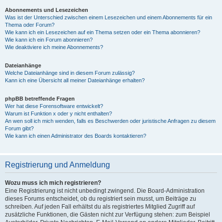
Abonnements und Lesezeichen
Was ist der Unterschied zwischen einem Lesezeichen und einem Abonnements für ein
Thema oder Forum?
Wie kann ich ein Lesezeichen auf ein Thema setzen oder ein Thema abonnieren?
Wie kann ich ein Forum abonnieren?
Wie deaktiviere ich meine Abonnements?
Dateianhänge
Welche Dateianhänge sind in diesem Forum zulässig?
Kann ich eine Übersicht all meiner Dateianhänge erhalten?
phpBB betreffende Fragen
Wer hat diese Forensoftware entwickelt?
Warum ist Funktion x oder y nicht enthalten?
An wen soll ich mich wenden, falls es Beschwerden oder juristische Anfragen zu diesem
Forum gibt?
Wie kann ich einen Administrator des Boards kontaktieren?
Registrierung und Anmeldung
Wozu muss ich mich registrieren?
Eine Registrierung ist nicht unbedingt zwingend. Die Board-Administration
dieses Forums entscheidet, ob du registriert sein musst, um Beiträge zu
schreiben. Auf jeden Fall erhältst du als registriertes Mitglied Zugriff auf
zusätzliche Funktionen, die Gästen nicht zur Verfügung stehen: zum Beispiel