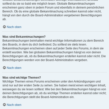
solltest du sie so bald wie möglich lesen. Globale Bekanntmachungen
erscheinen ganz oben in jedem Forum und ebenfalls in deinem persönlichen
Bereich. Ob du eine globale Bekanntmachung schreiben kannst oder nicht,
hängt von den durch die Board-Administration vergebenen Berechtigungen
ab.
Nach oben
Was sind Bekanntmachungen?
Bekanntmachungen beinhalten meist wichtige Informationen zu dem Bereich
des Boards, in dem du dich befindest. Du solltest sie stets lesen.
Bekanntmachungen erscheinen oben auf jeder Seite des Forums, in dem sie
erstellt wurden. Wie bei globalen Bekanntmachungen hängt es von deinen
Berechtigungen ab, ob du Bekanntmachungen erstellen kannst oder nicht. Die
Berechtigungen werden von der Board-Administration vergeben.
Nach oben
Was sind wichtige Themen?
Wichtige Themen eines Forums erscheinen unter den Ankündigungen und
sind nur auf der ersten Seite zu sehen. Sie haben meist einen wichtigen Inhalt,
weswegen du sie lesen solltest. Wie bei den Bekanntmachungen hängt es von
deinen Berechtigungen ab, ob du wichtige Themen erstellen kannst oder nicht;
die Berechtigungen stellt die Board-Administration ein.
Nach oben