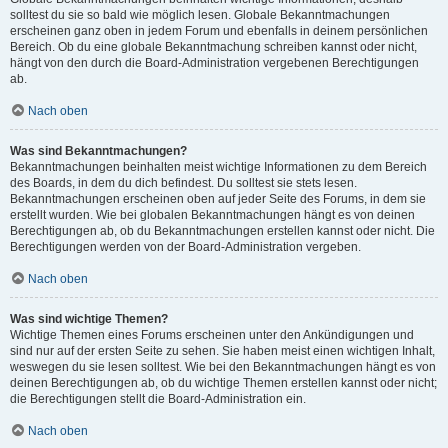
solltest du sie so bald wie möglich lesen. Globale Bekanntmachungen
erscheinen ganz oben in jedem Forum und ebenfalls in deinem persönlichen
Bereich. Ob du eine globale Bekanntmachung schreiben kannst oder nicht,
hängt von den durch die Board-Administration vergebenen Berechtigungen
ab.
Nach oben
Was sind Bekanntmachungen?
Bekanntmachungen beinhalten meist wichtige Informationen zu dem Bereich
des Boards, in dem du dich befindest. Du solltest sie stets lesen.
Bekanntmachungen erscheinen oben auf jeder Seite des Forums, in dem sie
erstellt wurden. Wie bei globalen Bekanntmachungen hängt es von deinen
Berechtigungen ab, ob du Bekanntmachungen erstellen kannst oder nicht. Die
Berechtigungen werden von der Board-Administration vergeben.
Nach oben
Was sind wichtige Themen?
Wichtige Themen eines Forums erscheinen unter den Ankündigungen und
sind nur auf der ersten Seite zu sehen. Sie haben meist einen wichtigen Inhalt,
weswegen du sie lesen solltest. Wie bei den Bekanntmachungen hängt es von
deinen Berechtigungen ab, ob du wichtige Themen erstellen kannst oder nicht;
die Berechtigungen stellt die Board-Administration ein.
Nach oben