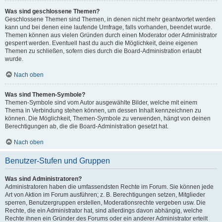
Was sind geschlossene Themen?
Geschlossene Themen sind Themen, in denen nicht mehr geantwortet werden
kann und bei denen eine laufende Umfrage, falls vorhanden, beendet wurde.
Themen können aus vielen Gründen durch einen Moderator oder Administrator
gesperrt werden. Eventuell hast du auch die Möglichkeit, deine eigenen
Themen zu schließen, sofern dies durch die Board-Administration erlaubt
wurde.
Nach oben
Was sind Themen-Symbole?
Themen-Symbole sind vom Autor ausgewählte Bilder, welche mit einem
Thema in Verbindung stehen können, um dessen Inhalt kennzeichnen zu
können. Die Möglichkeit, Themen-Symbole zu verwenden, hängt von deinen
Berechtigungen ab, die die Board-Administration gesetzt hat.
Nach oben
Benutzer-Stufen und Gruppen
Was sind Administratoren?
Administratoren haben die umfassendsten Rechte im Forum. Sie können jede
Art von Aktion im Forum ausführen; z. B. Berechtigungen setzen, Mitglieder
sperren, Benutzergruppen erstellen, Moderationsrechte vergeben usw. Die
Rechte, die ein Administrator hat, sind allerdings davon abhängig, welche
Rechte ihnen ein Gründer des Forums oder ein anderer Administrator erteilt