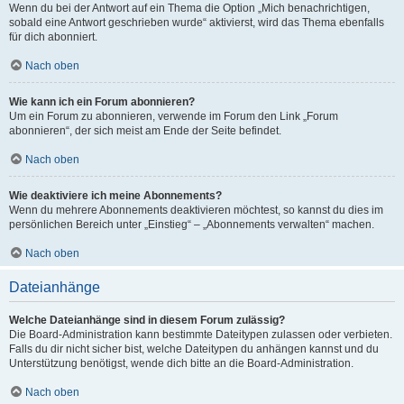
Wenn du bei der Antwort auf ein Thema die Option „Mich benachrichtigen,
sobald eine Antwort geschrieben wurde“ aktivierst, wird das Thema ebenfalls
für dich abonniert.
Nach oben
Wie kann ich ein Forum abonnieren?
Um ein Forum zu abonnieren, verwende im Forum den Link „Forum
abonnieren“, der sich meist am Ende der Seite befindet.
Nach oben
Wie deaktiviere ich meine Abonnements?
Wenn du mehrere Abonnements deaktivieren möchtest, so kannst du dies im
persönlichen Bereich unter „Einstieg“ – „Abonnements verwalten“ machen.
Nach oben
Dateianhänge
Welche Dateianhänge sind in diesem Forum zulässig?
Die Board-Administration kann bestimmte Dateitypen zulassen oder verbieten.
Falls du dir nicht sicher bist, welche Dateitypen du anhängen kannst und du
Unterstützung benötigst, wende dich bitte an die Board-Administration.
Nach oben