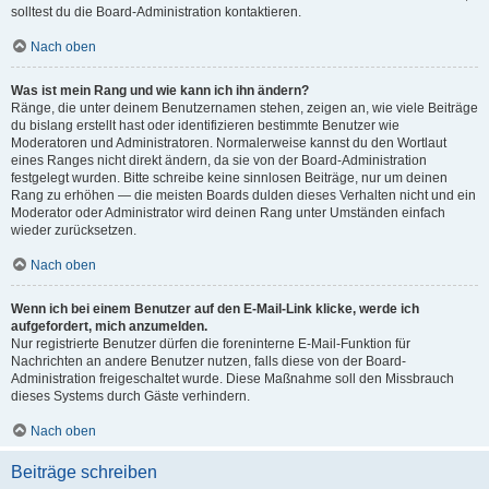
solltest du die Board-Administration kontaktieren.
Nach oben
Was ist mein Rang und wie kann ich ihn ändern?
Ränge, die unter deinem Benutzernamen stehen, zeigen an, wie viele Beiträge
du bislang erstellt hast oder identifizieren bestimmte Benutzer wie
Moderatoren und Administratoren. Normalerweise kannst du den Wortlaut
eines Ranges nicht direkt ändern, da sie von der Board-Administration
festgelegt wurden. Bitte schreibe keine sinnlosen Beiträge, nur um deinen
Rang zu erhöhen — die meisten Boards dulden dieses Verhalten nicht und ein
Moderator oder Administrator wird deinen Rang unter Umständen einfach
wieder zurücksetzen.
Nach oben
Wenn ich bei einem Benutzer auf den E-Mail-Link klicke, werde ich
aufgefordert, mich anzumelden.
Nur registrierte Benutzer dürfen die foreninterne E-Mail-Funktion für
Nachrichten an andere Benutzer nutzen, falls diese von der Board-
Administration freigeschaltet wurde. Diese Maßnahme soll den Missbrauch
dieses Systems durch Gäste verhindern.
Nach oben
Beiträge schreiben