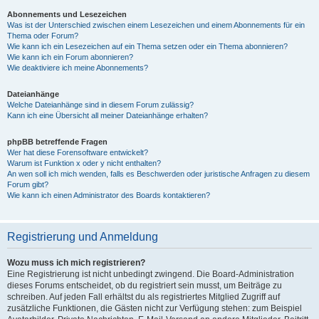
Abonnements und Lesezeichen
Was ist der Unterschied zwischen einem Lesezeichen und einem Abonnements für ein
Thema oder Forum?
Wie kann ich ein Lesezeichen auf ein Thema setzen oder ein Thema abonnieren?
Wie kann ich ein Forum abonnieren?
Wie deaktiviere ich meine Abonnements?
Dateianhänge
Welche Dateianhänge sind in diesem Forum zulässig?
Kann ich eine Übersicht all meiner Dateianhänge erhalten?
phpBB betreffende Fragen
Wer hat diese Forensoftware entwickelt?
Warum ist Funktion x oder y nicht enthalten?
An wen soll ich mich wenden, falls es Beschwerden oder juristische Anfragen zu diesem
Forum gibt?
Wie kann ich einen Administrator des Boards kontaktieren?
Registrierung und Anmeldung
Wozu muss ich mich registrieren?
Eine Registrierung ist nicht unbedingt zwingend. Die Board-Administration
dieses Forums entscheidet, ob du registriert sein musst, um Beiträge zu
schreiben. Auf jeden Fall erhältst du als registriertes Mitglied Zugriff auf
zusätzliche Funktionen, die Gästen nicht zur Verfügung stehen: zum Beispiel