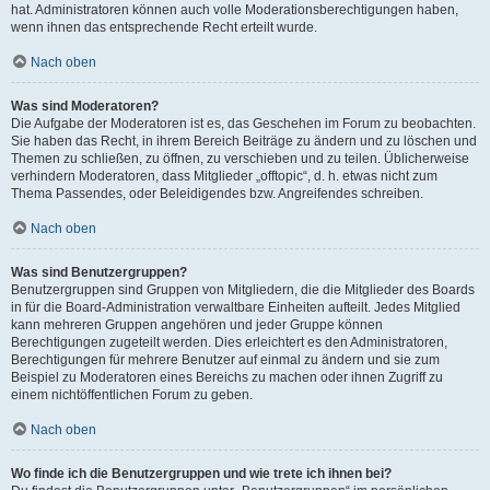
hat. Administratoren können auch volle Moderationsberechtigungen haben,
wenn ihnen das entsprechende Recht erteilt wurde.
Nach oben
Was sind Moderatoren?
Die Aufgabe der Moderatoren ist es, das Geschehen im Forum zu beobachten.
Sie haben das Recht, in ihrem Bereich Beiträge zu ändern und zu löschen und
Themen zu schließen, zu öffnen, zu verschieben und zu teilen. Üblicherweise
verhindern Moderatoren, dass Mitglieder „offtopic“, d. h. etwas nicht zum
Thema Passendes, oder Beleidigendes bzw. Angreifendes schreiben.
Nach oben
Was sind Benutzergruppen?
Benutzergruppen sind Gruppen von Mitgliedern, die die Mitglieder des Boards
in für die Board-Administration verwaltbare Einheiten aufteilt. Jedes Mitglied
kann mehreren Gruppen angehören und jeder Gruppe können
Berechtigungen zugeteilt werden. Dies erleichtert es den Administratoren,
Berechtigungen für mehrere Benutzer auf einmal zu ändern und sie zum
Beispiel zu Moderatoren eines Bereichs zu machen oder ihnen Zugriff zu
einem nichtöffentlichen Forum zu geben.
Nach oben
Wo finde ich die Benutzergruppen und wie trete ich ihnen bei?