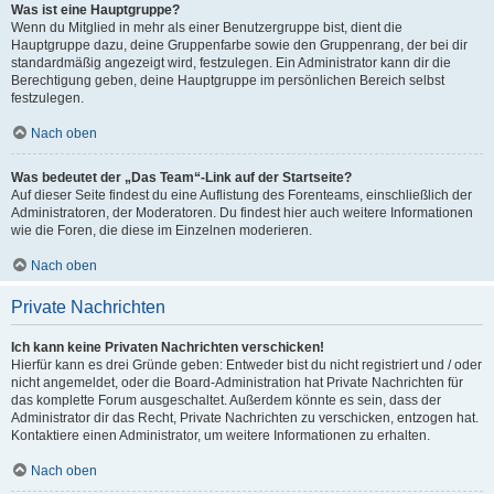
Was ist eine Hauptgruppe?
Wenn du Mitglied in mehr als einer Benutzergruppe bist, dient die
Hauptgruppe dazu, deine Gruppenfarbe sowie den Gruppenrang, der bei dir
standardmäßig angezeigt wird, festzulegen. Ein Administrator kann dir die
Berechtigung geben, deine Hauptgruppe im persönlichen Bereich selbst
festzulegen.
Nach oben
Was bedeutet der „Das Team“-Link auf der Startseite?
Auf dieser Seite findest du eine Auflistung des Forenteams, einschließlich der
Administratoren, der Moderatoren. Du findest hier auch weitere Informationen
wie die Foren, die diese im Einzelnen moderieren.
Nach oben
Private Nachrichten
Ich kann keine Privaten Nachrichten verschicken!
Hierfür kann es drei Gründe geben: Entweder bist du nicht registriert und / oder
nicht angemeldet, oder die Board-Administration hat Private Nachrichten für
das komplette Forum ausgeschaltet. Außerdem könnte es sein, dass der
Administrator dir das Recht, Private Nachrichten zu verschicken, entzogen hat.
Kontaktiere einen Administrator, um weitere Informationen zu erhalten.
Nach oben