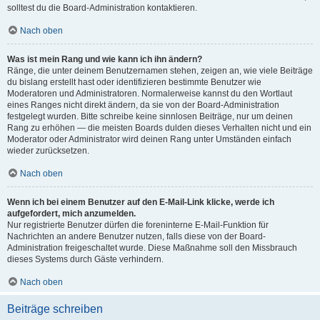
solltest du die Board-Administration kontaktieren.
Nach oben
Was ist mein Rang und wie kann ich ihn ändern?
Ränge, die unter deinem Benutzernamen stehen, zeigen an, wie viele Beiträge
du bislang erstellt hast oder identifizieren bestimmte Benutzer wie
Moderatoren und Administratoren. Normalerweise kannst du den Wortlaut
eines Ranges nicht direkt ändern, da sie von der Board-Administration
festgelegt wurden. Bitte schreibe keine sinnlosen Beiträge, nur um deinen
Rang zu erhöhen — die meisten Boards dulden dieses Verhalten nicht und ein
Moderator oder Administrator wird deinen Rang unter Umständen einfach
wieder zurücksetzen.
Nach oben
Wenn ich bei einem Benutzer auf den E-Mail-Link klicke, werde ich
aufgefordert, mich anzumelden.
Nur registrierte Benutzer dürfen die foreninterne E-Mail-Funktion für
Nachrichten an andere Benutzer nutzen, falls diese von der Board-
Administration freigeschaltet wurde. Diese Maßnahme soll den Missbrauch
dieses Systems durch Gäste verhindern.
Nach oben
Beiträge schreiben