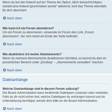
Wenn du bei der Antwort auf ein Thema die Option „Mich benachrichtigen,
sobald eine Antwort geschrieben wurde“ aktivierst, wird das Thema ebenfalls
für dich abonniert.
Nach oben
Wie kann ich ein Forum abonnieren?
Um ein Forum zu abonnieren, verwende im Forum den Link „Forum
abonnieren“, der sich meist am Ende der Seite befindet.
Nach oben
Wie deaktiviere ich meine Abonnements?
Wenn du mehrere Abonnements deaktivieren möchtest, so kannst du dies im
persönlichen Bereich unter „Einstieg“ – „Abonnements verwalten“ machen.
Nach oben
Dateianhänge
Welche Dateianhänge sind in diesem Forum zulässig?
Die Board-Administration kann bestimmte Dateitypen zulassen oder verbieten.
Falls du dir nicht sicher bist, welche Dateitypen du anhängen kannst und du
Unterstützung benötigst, wende dich bitte an die Board-Administration.
Nach oben