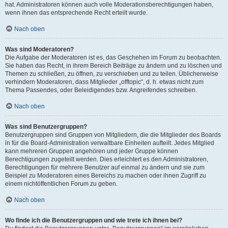
hat. Administratoren können auch volle Moderationsberechtigungen haben,
wenn ihnen das entsprechende Recht erteilt wurde.
Nach oben
Was sind Moderatoren?
Die Aufgabe der Moderatoren ist es, das Geschehen im Forum zu beobachten.
Sie haben das Recht, in ihrem Bereich Beiträge zu ändern und zu löschen und
Themen zu schließen, zu öffnen, zu verschieben und zu teilen. Üblicherweise
verhindern Moderatoren, dass Mitglieder „offtopic“, d. h. etwas nicht zum
Thema Passendes, oder Beleidigendes bzw. Angreifendes schreiben.
Nach oben
Was sind Benutzergruppen?
Benutzergruppen sind Gruppen von Mitgliedern, die die Mitglieder des Boards
in für die Board-Administration verwaltbare Einheiten aufteilt. Jedes Mitglied
kann mehreren Gruppen angehören und jeder Gruppe können
Berechtigungen zugeteilt werden. Dies erleichtert es den Administratoren,
Berechtigungen für mehrere Benutzer auf einmal zu ändern und sie zum
Beispiel zu Moderatoren eines Bereichs zu machen oder ihnen Zugriff zu
einem nichtöffentlichen Forum zu geben.
Nach oben
Wo finde ich die Benutzergruppen und wie trete ich ihnen bei?