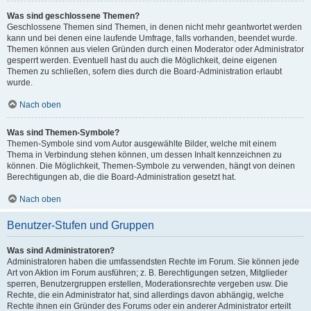
Was sind geschlossene Themen?
Geschlossene Themen sind Themen, in denen nicht mehr geantwortet werden
kann und bei denen eine laufende Umfrage, falls vorhanden, beendet wurde.
Themen können aus vielen Gründen durch einen Moderator oder Administrator
gesperrt werden. Eventuell hast du auch die Möglichkeit, deine eigenen
Themen zu schließen, sofern dies durch die Board-Administration erlaubt
wurde.
Nach oben
Was sind Themen-Symbole?
Themen-Symbole sind vom Autor ausgewählte Bilder, welche mit einem
Thema in Verbindung stehen können, um dessen Inhalt kennzeichnen zu
können. Die Möglichkeit, Themen-Symbole zu verwenden, hängt von deinen
Berechtigungen ab, die die Board-Administration gesetzt hat.
Nach oben
Benutzer-Stufen und Gruppen
Was sind Administratoren?
Administratoren haben die umfassendsten Rechte im Forum. Sie können jede
Art von Aktion im Forum ausführen; z. B. Berechtigungen setzen, Mitglieder
sperren, Benutzergruppen erstellen, Moderationsrechte vergeben usw. Die
Rechte, die ein Administrator hat, sind allerdings davon abhängig, welche
Rechte ihnen ein Gründer des Forums oder ein anderer Administrator erteilt