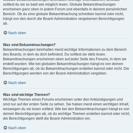
solltest du sie so bald wie möglich lesen. Globale Bekanntmachungen
erscheinen ganz oben in jedem Forum und ebenfalls in deinem persönlichen
Bereich. Ob du eine globale Bekanntmachung schreiben kannst oder nicht,
hängt von den durch die Board-Administration vergebenen Berechtigungen
ab.
Nach oben
Was sind Bekanntmachungen?
Bekanntmachungen beinhalten meist wichtige Informationen zu dem Bereich
des Boards, in dem du dich befindest. Du solltest sie stets lesen.
Bekanntmachungen erscheinen oben auf jeder Seite des Forums, in dem sie
erstellt wurden. Wie bei globalen Bekanntmachungen hängt es von deinen
Berechtigungen ab, ob du Bekanntmachungen erstellen kannst oder nicht. Die
Berechtigungen werden von der Board-Administration vergeben.
Nach oben
Was sind wichtige Themen?
Wichtige Themen eines Forums erscheinen unter den Ankündigungen und
sind nur auf der ersten Seite zu sehen. Sie haben meist einen wichtigen Inhalt,
weswegen du sie lesen solltest. Wie bei den Bekanntmachungen hängt es von
deinen Berechtigungen ab, ob du wichtige Themen erstellen kannst oder nicht;
die Berechtigungen stellt die Board-Administration ein.
Nach oben