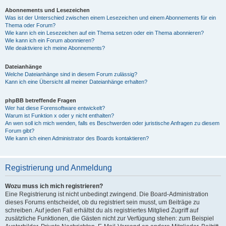
Abonnements und Lesezeichen
Was ist der Unterschied zwischen einem Lesezeichen und einem Abonnements für ein
Thema oder Forum?
Wie kann ich ein Lesezeichen auf ein Thema setzen oder ein Thema abonnieren?
Wie kann ich ein Forum abonnieren?
Wie deaktiviere ich meine Abonnements?
Dateianhänge
Welche Dateianhänge sind in diesem Forum zulässig?
Kann ich eine Übersicht all meiner Dateianhänge erhalten?
phpBB betreffende Fragen
Wer hat diese Forensoftware entwickelt?
Warum ist Funktion x oder y nicht enthalten?
An wen soll ich mich wenden, falls es Beschwerden oder juristische Anfragen zu diesem
Forum gibt?
Wie kann ich einen Administrator des Boards kontaktieren?
Registrierung und Anmeldung
Wozu muss ich mich registrieren?
Eine Registrierung ist nicht unbedingt zwingend. Die Board-Administration
dieses Forums entscheidet, ob du registriert sein musst, um Beiträge zu
schreiben. Auf jeden Fall erhältst du als registriertes Mitglied Zugriff auf
zusätzliche Funktionen, die Gästen nicht zur Verfügung stehen: zum Beispiel