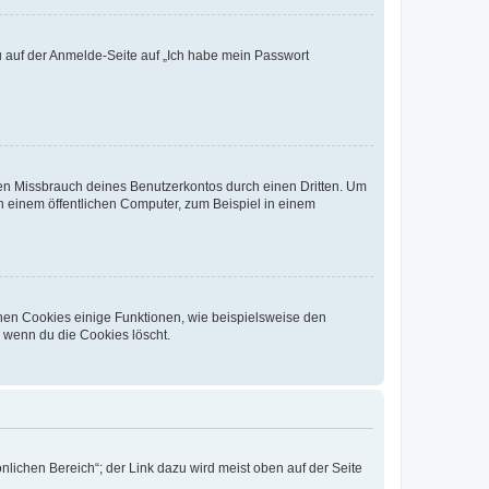
du auf der Anmelde-Seite auf „Ich habe mein Passwort
den Missbrauch deines Benutzerkontos durch einen Dritten. Um
 einem öffentlichen Computer, zum Beispiel in einem
chen Cookies einige Funktionen, wie beispielsweise den
, wenn du die Cookies löscht.
nlichen Bereich“; der Link dazu wird meist oben auf der Seite