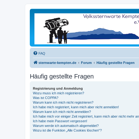
FAQ
sternwarte-kempten.de
Forum
Häufig gestellte Fragen
Häufig gestellte Fragen
Registrierung und Anmeldung
Wozu muss ich mich registrieren?
Was ist COPPA?
Warum kann ich mich nicht registrieren?
Ich habe mich registriert, kann mich aber nicht anmelden!
Warum kann ich mich nicht anmelden?
Ich habe mich vor einiger Zeit registriert, kann mich aber nicht mehr 
Ich habe mein Passwort vergessen!
Warum werde ich automatisch abgemeldet?
Wozu ist die Funktion „Alle Cookies löschen“?