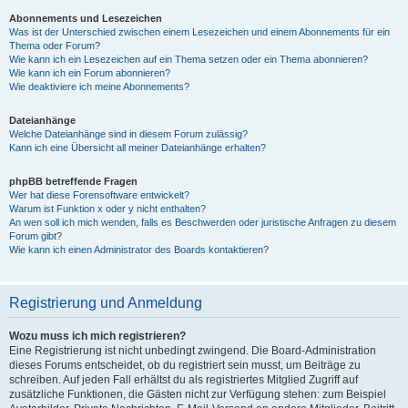
Abonnements und Lesezeichen
Was ist der Unterschied zwischen einem Lesezeichen und einem Abonnements für ein
Thema oder Forum?
Wie kann ich ein Lesezeichen auf ein Thema setzen oder ein Thema abonnieren?
Wie kann ich ein Forum abonnieren?
Wie deaktiviere ich meine Abonnements?
Dateianhänge
Welche Dateianhänge sind in diesem Forum zulässig?
Kann ich eine Übersicht all meiner Dateianhänge erhalten?
phpBB betreffende Fragen
Wer hat diese Forensoftware entwickelt?
Warum ist Funktion x oder y nicht enthalten?
An wen soll ich mich wenden, falls es Beschwerden oder juristische Anfragen zu diesem
Forum gibt?
Wie kann ich einen Administrator des Boards kontaktieren?
Registrierung und Anmeldung
Wozu muss ich mich registrieren?
Eine Registrierung ist nicht unbedingt zwingend. Die Board-Administration
dieses Forums entscheidet, ob du registriert sein musst, um Beiträge zu
schreiben. Auf jeden Fall erhältst du als registriertes Mitglied Zugriff auf
zusätzliche Funktionen, die Gästen nicht zur Verfügung stehen: zum Beispiel