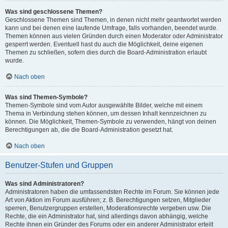
Was sind geschlossene Themen?
Geschlossene Themen sind Themen, in denen nicht mehr geantwortet werden
kann und bei denen eine laufende Umfrage, falls vorhanden, beendet wurde.
Themen können aus vielen Gründen durch einen Moderator oder Administrator
gesperrt werden. Eventuell hast du auch die Möglichkeit, deine eigenen
Themen zu schließen, sofern dies durch die Board-Administration erlaubt
wurde.
Nach oben
Was sind Themen-Symbole?
Themen-Symbole sind vom Autor ausgewählte Bilder, welche mit einem
Thema in Verbindung stehen können, um dessen Inhalt kennzeichnen zu
können. Die Möglichkeit, Themen-Symbole zu verwenden, hängt von deinen
Berechtigungen ab, die die Board-Administration gesetzt hat.
Nach oben
Benutzer-Stufen und Gruppen
Was sind Administratoren?
Administratoren haben die umfassendsten Rechte im Forum. Sie können jede
Art von Aktion im Forum ausführen; z. B. Berechtigungen setzen, Mitglieder
sperren, Benutzergruppen erstellen, Moderationsrechte vergeben usw. Die
Rechte, die ein Administrator hat, sind allerdings davon abhängig, welche
Rechte ihnen ein Gründer des Forums oder ein anderer Administrator erteilt