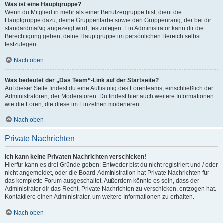
Was ist eine Hauptgruppe?
Wenn du Mitglied in mehr als einer Benutzergruppe bist, dient die
Hauptgruppe dazu, deine Gruppenfarbe sowie den Gruppenrang, der bei dir
standardmäßig angezeigt wird, festzulegen. Ein Administrator kann dir die
Berechtigung geben, deine Hauptgruppe im persönlichen Bereich selbst
festzulegen.
Nach oben
Was bedeutet der „Das Team“-Link auf der Startseite?
Auf dieser Seite findest du eine Auflistung des Forenteams, einschließlich der
Administratoren, der Moderatoren. Du findest hier auch weitere Informationen
wie die Foren, die diese im Einzelnen moderieren.
Nach oben
Private Nachrichten
Ich kann keine Privaten Nachrichten verschicken!
Hierfür kann es drei Gründe geben: Entweder bist du nicht registriert und / oder
nicht angemeldet, oder die Board-Administration hat Private Nachrichten für
das komplette Forum ausgeschaltet. Außerdem könnte es sein, dass der
Administrator dir das Recht, Private Nachrichten zu verschicken, entzogen hat.
Kontaktiere einen Administrator, um weitere Informationen zu erhalten.
Nach oben