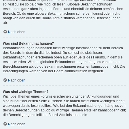
solltest du sie so bald wie möglich lesen. Globale Bekanntmachungen
erscheinen ganz oben in jedem Forum und ebenfalls in deinem persönlichen
Bereich. Ob du eine globale Bekanntmachung schreiben kannst oder nicht,
hängt von den durch die Board-Administration vergebenen Berechtigungen
ab.
Nach oben
Was sind Bekanntmachungen?
Bekanntmachungen beinhalten meist wichtige Informationen zu dem Bereich
des Boards, in dem du dich befindest. Du solltest sie stets lesen.
Bekanntmachungen erscheinen oben auf jeder Seite des Forums, in dem sie
erstellt wurden. Wie bei globalen Bekanntmachungen hängt es von deinen
Berechtigungen ab, ob du Bekanntmachungen erstellen kannst oder nicht. Die
Berechtigungen werden von der Board-Administration vergeben.
Nach oben
Was sind wichtige Themen?
Wichtige Themen eines Forums erscheinen unter den Ankündigungen und
sind nur auf der ersten Seite zu sehen. Sie haben meist einen wichtigen Inhalt,
weswegen du sie lesen solltest. Wie bei den Bekanntmachungen hängt es von
deinen Berechtigungen ab, ob du wichtige Themen erstellen kannst oder nicht;
die Berechtigungen stellt die Board-Administration ein.
Nach oben