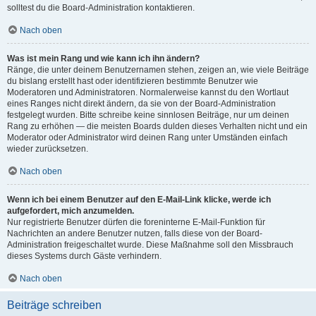
solltest du die Board-Administration kontaktieren.
Nach oben
Was ist mein Rang und wie kann ich ihn ändern?
Ränge, die unter deinem Benutzernamen stehen, zeigen an, wie viele Beiträge
du bislang erstellt hast oder identifizieren bestimmte Benutzer wie
Moderatoren und Administratoren. Normalerweise kannst du den Wortlaut
eines Ranges nicht direkt ändern, da sie von der Board-Administration
festgelegt wurden. Bitte schreibe keine sinnlosen Beiträge, nur um deinen
Rang zu erhöhen — die meisten Boards dulden dieses Verhalten nicht und ein
Moderator oder Administrator wird deinen Rang unter Umständen einfach
wieder zurücksetzen.
Nach oben
Wenn ich bei einem Benutzer auf den E-Mail-Link klicke, werde ich
aufgefordert, mich anzumelden.
Nur registrierte Benutzer dürfen die foreninterne E-Mail-Funktion für
Nachrichten an andere Benutzer nutzen, falls diese von der Board-
Administration freigeschaltet wurde. Diese Maßnahme soll den Missbrauch
dieses Systems durch Gäste verhindern.
Nach oben
Beiträge schreiben