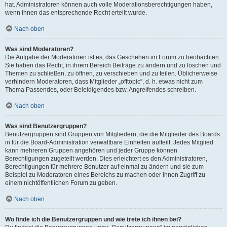
hat. Administratoren können auch volle Moderationsberechtigungen haben,
wenn ihnen das entsprechende Recht erteilt wurde.
Nach oben
Was sind Moderatoren?
Die Aufgabe der Moderatoren ist es, das Geschehen im Forum zu beobachten.
Sie haben das Recht, in ihrem Bereich Beiträge zu ändern und zu löschen und
Themen zu schließen, zu öffnen, zu verschieben und zu teilen. Üblicherweise
verhindern Moderatoren, dass Mitglieder „offtopic“, d. h. etwas nicht zum
Thema Passendes, oder Beleidigendes bzw. Angreifendes schreiben.
Nach oben
Was sind Benutzergruppen?
Benutzergruppen sind Gruppen von Mitgliedern, die die Mitglieder des Boards
in für die Board-Administration verwaltbare Einheiten aufteilt. Jedes Mitglied
kann mehreren Gruppen angehören und jeder Gruppe können
Berechtigungen zugeteilt werden. Dies erleichtert es den Administratoren,
Berechtigungen für mehrere Benutzer auf einmal zu ändern und sie zum
Beispiel zu Moderatoren eines Bereichs zu machen oder ihnen Zugriff zu
einem nichtöffentlichen Forum zu geben.
Nach oben
Wo finde ich die Benutzergruppen und wie trete ich ihnen bei?