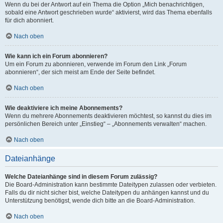
Wenn du bei der Antwort auf ein Thema die Option „Mich benachrichtigen,
sobald eine Antwort geschrieben wurde“ aktivierst, wird das Thema ebenfalls
für dich abonniert.
Nach oben
Wie kann ich ein Forum abonnieren?
Um ein Forum zu abonnieren, verwende im Forum den Link „Forum
abonnieren“, der sich meist am Ende der Seite befindet.
Nach oben
Wie deaktiviere ich meine Abonnements?
Wenn du mehrere Abonnements deaktivieren möchtest, so kannst du dies im
persönlichen Bereich unter „Einstieg“ – „Abonnements verwalten“ machen.
Nach oben
Dateianhänge
Welche Dateianhänge sind in diesem Forum zulässig?
Die Board-Administration kann bestimmte Dateitypen zulassen oder verbieten.
Falls du dir nicht sicher bist, welche Dateitypen du anhängen kannst und du
Unterstützung benötigst, wende dich bitte an die Board-Administration.
Nach oben