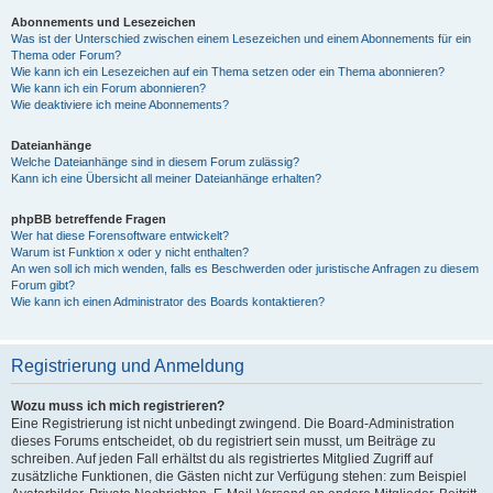
Abonnements und Lesezeichen
Was ist der Unterschied zwischen einem Lesezeichen und einem Abonnements für ein
Thema oder Forum?
Wie kann ich ein Lesezeichen auf ein Thema setzen oder ein Thema abonnieren?
Wie kann ich ein Forum abonnieren?
Wie deaktiviere ich meine Abonnements?
Dateianhänge
Welche Dateianhänge sind in diesem Forum zulässig?
Kann ich eine Übersicht all meiner Dateianhänge erhalten?
phpBB betreffende Fragen
Wer hat diese Forensoftware entwickelt?
Warum ist Funktion x oder y nicht enthalten?
An wen soll ich mich wenden, falls es Beschwerden oder juristische Anfragen zu diesem
Forum gibt?
Wie kann ich einen Administrator des Boards kontaktieren?
Registrierung und Anmeldung
Wozu muss ich mich registrieren?
Eine Registrierung ist nicht unbedingt zwingend. Die Board-Administration
dieses Forums entscheidet, ob du registriert sein musst, um Beiträge zu
schreiben. Auf jeden Fall erhältst du als registriertes Mitglied Zugriff auf
zusätzliche Funktionen, die Gästen nicht zur Verfügung stehen: zum Beispiel