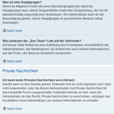
Was ist eine Hauptgruppe?
Wenn du Mitglied in mehr als einer Benutzergruppe bist, dient die
Hauptgruppe dazu, deine Gruppenfarbe sowie den Gruppenrang, der bei dir
standardmäßig angezeigt wird, festzulegen. Ein Administrator kann dir die
Berechtigung geben, deine Hauptgruppe im persönlichen Bereich selbst
festzulegen.
Nach oben
Was bedeutet der „Das Team“-Link auf der Startseite?
Auf dieser Seite findest du eine Auflistung des Forenteams, einschließlich der
Administratoren, der Moderatoren. Du findest hier auch weitere Informationen
wie die Foren, die diese im Einzelnen moderieren.
Nach oben
Private Nachrichten
Ich kann keine Privaten Nachrichten verschicken!
Hierfür kann es drei Gründe geben: Entweder bist du nicht registriert und / oder
nicht angemeldet, oder die Board-Administration hat Private Nachrichten für
das komplette Forum ausgeschaltet. Außerdem könnte es sein, dass der
Administrator dir das Recht, Private Nachrichten zu verschicken, entzogen hat.
Kontaktiere einen Administrator, um weitere Informationen zu erhalten.
Nach oben