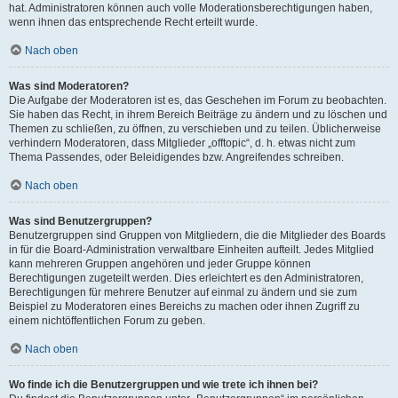
hat. Administratoren können auch volle Moderationsberechtigungen haben,
wenn ihnen das entsprechende Recht erteilt wurde.
Nach oben
Was sind Moderatoren?
Die Aufgabe der Moderatoren ist es, das Geschehen im Forum zu beobachten.
Sie haben das Recht, in ihrem Bereich Beiträge zu ändern und zu löschen und
Themen zu schließen, zu öffnen, zu verschieben und zu teilen. Üblicherweise
verhindern Moderatoren, dass Mitglieder „offtopic“, d. h. etwas nicht zum
Thema Passendes, oder Beleidigendes bzw. Angreifendes schreiben.
Nach oben
Was sind Benutzergruppen?
Benutzergruppen sind Gruppen von Mitgliedern, die die Mitglieder des Boards
in für die Board-Administration verwaltbare Einheiten aufteilt. Jedes Mitglied
kann mehreren Gruppen angehören und jeder Gruppe können
Berechtigungen zugeteilt werden. Dies erleichtert es den Administratoren,
Berechtigungen für mehrere Benutzer auf einmal zu ändern und sie zum
Beispiel zu Moderatoren eines Bereichs zu machen oder ihnen Zugriff zu
einem nichtöffentlichen Forum zu geben.
Nach oben
Wo finde ich die Benutzergruppen und wie trete ich ihnen bei?