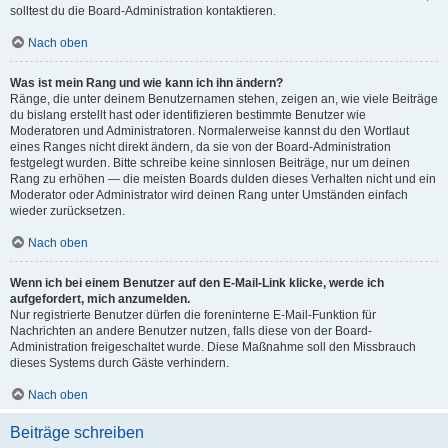
solltest du die Board-Administration kontaktieren.
Nach oben
Was ist mein Rang und wie kann ich ihn ändern?
Ränge, die unter deinem Benutzernamen stehen, zeigen an, wie viele Beiträge
du bislang erstellt hast oder identifizieren bestimmte Benutzer wie
Moderatoren und Administratoren. Normalerweise kannst du den Wortlaut
eines Ranges nicht direkt ändern, da sie von der Board-Administration
festgelegt wurden. Bitte schreibe keine sinnlosen Beiträge, nur um deinen
Rang zu erhöhen — die meisten Boards dulden dieses Verhalten nicht und ein
Moderator oder Administrator wird deinen Rang unter Umständen einfach
wieder zurücksetzen.
Nach oben
Wenn ich bei einem Benutzer auf den E-Mail-Link klicke, werde ich
aufgefordert, mich anzumelden.
Nur registrierte Benutzer dürfen die foreninterne E-Mail-Funktion für
Nachrichten an andere Benutzer nutzen, falls diese von der Board-
Administration freigeschaltet wurde. Diese Maßnahme soll den Missbrauch
dieses Systems durch Gäste verhindern.
Nach oben
Beiträge schreiben