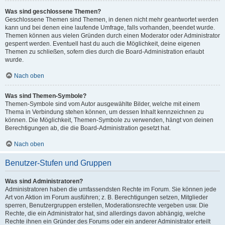
Was sind geschlossene Themen?
Geschlossene Themen sind Themen, in denen nicht mehr geantwortet werden
kann und bei denen eine laufende Umfrage, falls vorhanden, beendet wurde.
Themen können aus vielen Gründen durch einen Moderator oder Administrator
gesperrt werden. Eventuell hast du auch die Möglichkeit, deine eigenen
Themen zu schließen, sofern dies durch die Board-Administration erlaubt
wurde.
Nach oben
Was sind Themen-Symbole?
Themen-Symbole sind vom Autor ausgewählte Bilder, welche mit einem
Thema in Verbindung stehen können, um dessen Inhalt kennzeichnen zu
können. Die Möglichkeit, Themen-Symbole zu verwenden, hängt von deinen
Berechtigungen ab, die die Board-Administration gesetzt hat.
Nach oben
Benutzer-Stufen und Gruppen
Was sind Administratoren?
Administratoren haben die umfassendsten Rechte im Forum. Sie können jede
Art von Aktion im Forum ausführen; z. B. Berechtigungen setzen, Mitglieder
sperren, Benutzergruppen erstellen, Moderationsrechte vergeben usw. Die
Rechte, die ein Administrator hat, sind allerdings davon abhängig, welche
Rechte ihnen ein Gründer des Forums oder ein anderer Administrator erteilt