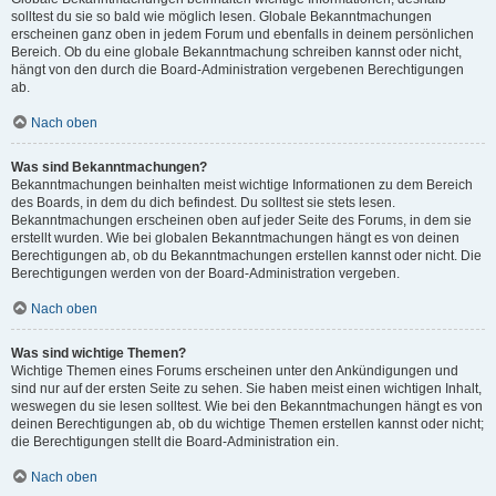
solltest du sie so bald wie möglich lesen. Globale Bekanntmachungen
erscheinen ganz oben in jedem Forum und ebenfalls in deinem persönlichen
Bereich. Ob du eine globale Bekanntmachung schreiben kannst oder nicht,
hängt von den durch die Board-Administration vergebenen Berechtigungen
ab.
Nach oben
Was sind Bekanntmachungen?
Bekanntmachungen beinhalten meist wichtige Informationen zu dem Bereich
des Boards, in dem du dich befindest. Du solltest sie stets lesen.
Bekanntmachungen erscheinen oben auf jeder Seite des Forums, in dem sie
erstellt wurden. Wie bei globalen Bekanntmachungen hängt es von deinen
Berechtigungen ab, ob du Bekanntmachungen erstellen kannst oder nicht. Die
Berechtigungen werden von der Board-Administration vergeben.
Nach oben
Was sind wichtige Themen?
Wichtige Themen eines Forums erscheinen unter den Ankündigungen und
sind nur auf der ersten Seite zu sehen. Sie haben meist einen wichtigen Inhalt,
weswegen du sie lesen solltest. Wie bei den Bekanntmachungen hängt es von
deinen Berechtigungen ab, ob du wichtige Themen erstellen kannst oder nicht;
die Berechtigungen stellt die Board-Administration ein.
Nach oben