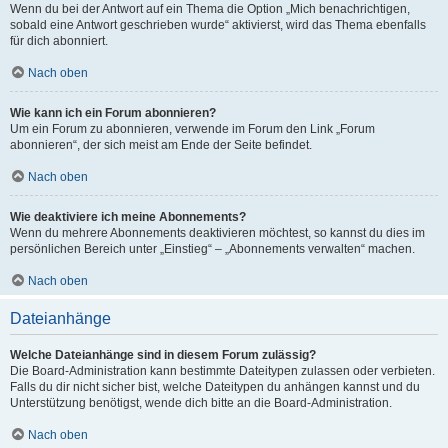
Wenn du bei der Antwort auf ein Thema die Option „Mich benachrichtigen,
sobald eine Antwort geschrieben wurde“ aktivierst, wird das Thema ebenfalls
für dich abonniert.
Nach oben
Wie kann ich ein Forum abonnieren?
Um ein Forum zu abonnieren, verwende im Forum den Link „Forum
abonnieren“, der sich meist am Ende der Seite befindet.
Nach oben
Wie deaktiviere ich meine Abonnements?
Wenn du mehrere Abonnements deaktivieren möchtest, so kannst du dies im
persönlichen Bereich unter „Einstieg“ – „Abonnements verwalten“ machen.
Nach oben
Dateianhänge
Welche Dateianhänge sind in diesem Forum zulässig?
Die Board-Administration kann bestimmte Dateitypen zulassen oder verbieten.
Falls du dir nicht sicher bist, welche Dateitypen du anhängen kannst und du
Unterstützung benötigst, wende dich bitte an die Board-Administration.
Nach oben