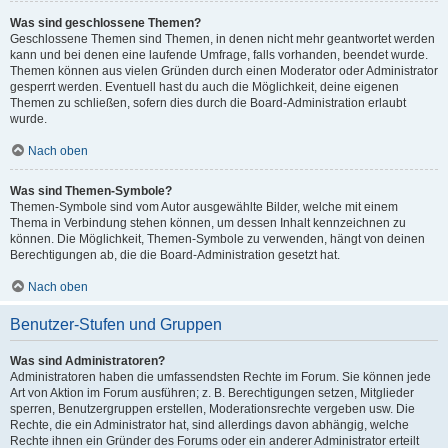
Was sind geschlossene Themen?
Geschlossene Themen sind Themen, in denen nicht mehr geantwortet werden
kann und bei denen eine laufende Umfrage, falls vorhanden, beendet wurde.
Themen können aus vielen Gründen durch einen Moderator oder Administrator
gesperrt werden. Eventuell hast du auch die Möglichkeit, deine eigenen
Themen zu schließen, sofern dies durch die Board-Administration erlaubt
wurde.
Nach oben
Was sind Themen-Symbole?
Themen-Symbole sind vom Autor ausgewählte Bilder, welche mit einem
Thema in Verbindung stehen können, um dessen Inhalt kennzeichnen zu
können. Die Möglichkeit, Themen-Symbole zu verwenden, hängt von deinen
Berechtigungen ab, die die Board-Administration gesetzt hat.
Nach oben
Benutzer-Stufen und Gruppen
Was sind Administratoren?
Administratoren haben die umfassendsten Rechte im Forum. Sie können jede
Art von Aktion im Forum ausführen; z. B. Berechtigungen setzen, Mitglieder
sperren, Benutzergruppen erstellen, Moderationsrechte vergeben usw. Die
Rechte, die ein Administrator hat, sind allerdings davon abhängig, welche
Rechte ihnen ein Gründer des Forums oder ein anderer Administrator erteilt