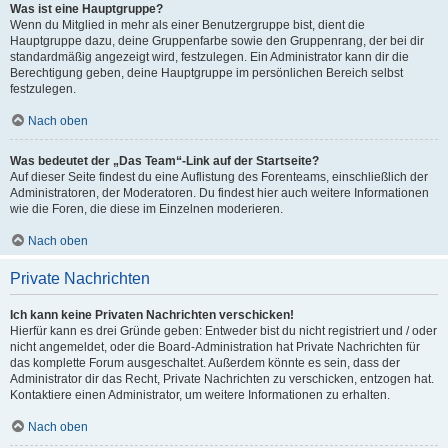
Was ist eine Hauptgruppe?
Wenn du Mitglied in mehr als einer Benutzergruppe bist, dient die
Hauptgruppe dazu, deine Gruppenfarbe sowie den Gruppenrang, der bei dir
standardmäßig angezeigt wird, festzulegen. Ein Administrator kann dir die
Berechtigung geben, deine Hauptgruppe im persönlichen Bereich selbst
festzulegen.
Nach oben
Was bedeutet der „Das Team“-Link auf der Startseite?
Auf dieser Seite findest du eine Auflistung des Forenteams, einschließlich der
Administratoren, der Moderatoren. Du findest hier auch weitere Informationen
wie die Foren, die diese im Einzelnen moderieren.
Nach oben
Private Nachrichten
Ich kann keine Privaten Nachrichten verschicken!
Hierfür kann es drei Gründe geben: Entweder bist du nicht registriert und / oder
nicht angemeldet, oder die Board-Administration hat Private Nachrichten für
das komplette Forum ausgeschaltet. Außerdem könnte es sein, dass der
Administrator dir das Recht, Private Nachrichten zu verschicken, entzogen hat.
Kontaktiere einen Administrator, um weitere Informationen zu erhalten.
Nach oben