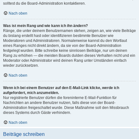
solltest du die Board-Administration kontaktieren.
Nach oben
Was ist mein Rang und wie kann ich ihn ändern?
Ränge, die unter deinem Benutzernamen stehen, zeigen an, wie viele Beiträge
du bislang erstellt hast oder identifizieren bestimmte Benutzer wie
Moderatoren und Administratoren. Normalerweise kannst du den Wortlaut
eines Ranges nicht direkt ändern, da sie von der Board-Administration
festgelegt wurden. Bitte schreibe keine sinnlosen Beiträge, nur um deinen
Rang zu erhöhen — die meisten Boards dulden dieses Verhalten nicht und ein
Moderator oder Administrator wird deinen Rang unter Umständen einfach
wieder zurücksetzen.
Nach oben
Wenn ich bei einem Benutzer auf den E-Mail-Link klicke, werde ich
aufgefordert, mich anzumelden.
Nur registrierte Benutzer dürfen die foreninterne E-Mail-Funktion für
Nachrichten an andere Benutzer nutzen, falls diese von der Board-
Administration freigeschaltet wurde. Diese Maßnahme soll den Missbrauch
dieses Systems durch Gäste verhindern.
Nach oben
Beiträge schreiben