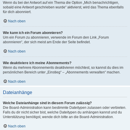
Wenn du bei der Antwort auf ein Thema die Option „Mich benachrichtigen,
sobald eine Antwort geschrieben wurde“ aktivierst, wird das Thema ebenfalls
für dich abonniert.
Nach oben
Wie kann ich ein Forum abonnieren?
Um ein Forum zu abonnieren, verwende im Forum den Link „Forum
abonnieren“, der sich meist am Ende der Seite befindet.
Nach oben
Wie deaktiviere ich meine Abonnements?
Wenn du mehrere Abonnements deaktivieren möchtest, so kannst du dies im
persönlichen Bereich unter „Einstieg“ – „Abonnements verwalten“ machen.
Nach oben
Dateianhänge
Welche Dateianhänge sind in diesem Forum zulässig?
Die Board-Administration kann bestimmte Dateitypen zulassen oder verbieten.
Falls du dir nicht sicher bist, welche Dateitypen du anhängen kannst und du
Unterstützung benötigst, wende dich bitte an die Board-Administration.
Nach oben