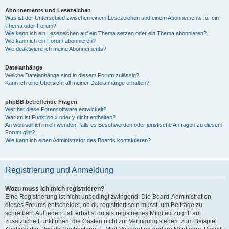
Abonnements und Lesezeichen
Was ist der Unterschied zwischen einem Lesezeichen und einem Abonnements für ein
Thema oder Forum?
Wie kann ich ein Lesezeichen auf ein Thema setzen oder ein Thema abonnieren?
Wie kann ich ein Forum abonnieren?
Wie deaktiviere ich meine Abonnements?
Dateianhänge
Welche Dateianhänge sind in diesem Forum zulässig?
Kann ich eine Übersicht all meiner Dateianhänge erhalten?
phpBB betreffende Fragen
Wer hat diese Forensoftware entwickelt?
Warum ist Funktion x oder y nicht enthalten?
An wen soll ich mich wenden, falls es Beschwerden oder juristische Anfragen zu diesem
Forum gibt?
Wie kann ich einen Administrator des Boards kontaktieren?
Registrierung und Anmeldung
Wozu muss ich mich registrieren?
Eine Registrierung ist nicht unbedingt zwingend. Die Board-Administration
dieses Forums entscheidet, ob du registriert sein musst, um Beiträge zu
schreiben. Auf jeden Fall erhältst du als registriertes Mitglied Zugriff auf
zusätzliche Funktionen, die Gästen nicht zur Verfügung stehen: zum Beispiel