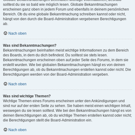
solltest du sie so bald wie möglich lesen. Globale Bekanntmachungen
erscheinen ganz oben in jedem Forum und ebenfalls in deinem persönlichen
Bereich. Ob du eine globale Bekanntmachung schreiben kannst oder nicht,
hängt von den durch die Board-Administration vergebenen Berechtigungen
ab.
Nach oben
Was sind Bekanntmachungen?
Bekanntmachungen beinhalten meist wichtige Informationen zu dem Bereich
des Boards, in dem du dich befindest. Du solltest sie stets lesen.
Bekanntmachungen erscheinen oben auf jeder Seite des Forums, in dem sie
erstellt wurden. Wie bei globalen Bekanntmachungen hängt es von deinen
Berechtigungen ab, ob du Bekanntmachungen erstellen kannst oder nicht. Die
Berechtigungen werden von der Board-Administration vergeben.
Nach oben
Was sind wichtige Themen?
Wichtige Themen eines Forums erscheinen unter den Ankündigungen und
sind nur auf der ersten Seite zu sehen. Sie haben meist einen wichtigen Inhalt,
weswegen du sie lesen solltest. Wie bei den Bekanntmachungen hängt es von
deinen Berechtigungen ab, ob du wichtige Themen erstellen kannst oder nicht;
die Berechtigungen stellt die Board-Administration ein.
Nach oben