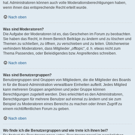
hat. Administratoren können auch volle Moderationsberechtigungen haben,
wenn ihnen das entsprechende Recht erteilt wurde.
Nach oben
Was sind Moderatoren?
Die Aufgabe der Moderatoren ist es, das Geschehen im Forum zu beobachten.
Sie haben das Recht, in ihrem Bereich Beiträge zu ändern und zu löschen und
Themen zu schließen, zu öffnen, zu verschieben und zu teilen. Üblicherweise
verhindern Moderatoren, dass Mitglieder „offtopic“, d. h. etwas nicht zum
Thema Passendes, oder Beleidigendes bzw. Angreifendes schreiben.
Nach oben
Was sind Benutzergruppen?
Benutzergruppen sind Gruppen von Mitgliedern, die die Mitglieder des Boards
in für die Board-Administration verwaltbare Einheiten aufteilt. Jedes Mitglied
kann mehreren Gruppen angehören und jeder Gruppe können
Berechtigungen zugeteilt werden. Dies erleichtert es den Administratoren,
Berechtigungen für mehrere Benutzer auf einmal zu ändern und sie zum
Beispiel zu Moderatoren eines Bereichs zu machen oder ihnen Zugriff zu
einem nichtöffentlichen Forum zu geben.
Nach oben
Wo finde ich die Benutzergruppen und wie trete ich ihnen bei?