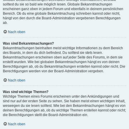
solltest du sie so bald wie möglich lesen. Globale Bekanntmachungen
erscheinen ganz oben in jedem Forum und ebenfalls in deinem persönlichen
Bereich. Ob du eine globale Bekanntmachung schreiben kannst oder nicht,
hängt von den durch die Board-Administration vergebenen Berechtigungen
ab.
Nach oben
Was sind Bekanntmachungen?
Bekanntmachungen beinhalten meist wichtige Informationen zu dem Bereich
des Boards, in dem du dich befindest. Du solltest sie stets lesen.
Bekanntmachungen erscheinen oben auf jeder Seite des Forums, in dem sie
erstellt wurden. Wie bei globalen Bekanntmachungen hängt es von deinen
Berechtigungen ab, ob du Bekanntmachungen erstellen kannst oder nicht. Die
Berechtigungen werden von der Board-Administration vergeben.
Nach oben
Was sind wichtige Themen?
Wichtige Themen eines Forums erscheinen unter den Ankündigungen und
sind nur auf der ersten Seite zu sehen. Sie haben meist einen wichtigen Inhalt,
weswegen du sie lesen solltest. Wie bei den Bekanntmachungen hängt es von
deinen Berechtigungen ab, ob du wichtige Themen erstellen kannst oder nicht;
die Berechtigungen stellt die Board-Administration ein.
Nach oben