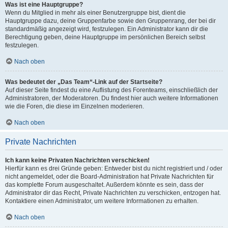
Was ist eine Hauptgruppe?
Wenn du Mitglied in mehr als einer Benutzergruppe bist, dient die
Hauptgruppe dazu, deine Gruppenfarbe sowie den Gruppenrang, der bei dir
standardmäßig angezeigt wird, festzulegen. Ein Administrator kann dir die
Berechtigung geben, deine Hauptgruppe im persönlichen Bereich selbst
festzulegen.
Nach oben
Was bedeutet der „Das Team“-Link auf der Startseite?
Auf dieser Seite findest du eine Auflistung des Forenteams, einschließlich der
Administratoren, der Moderatoren. Du findest hier auch weitere Informationen
wie die Foren, die diese im Einzelnen moderieren.
Nach oben
Private Nachrichten
Ich kann keine Privaten Nachrichten verschicken!
Hierfür kann es drei Gründe geben: Entweder bist du nicht registriert und / oder
nicht angemeldet, oder die Board-Administration hat Private Nachrichten für
das komplette Forum ausgeschaltet. Außerdem könnte es sein, dass der
Administrator dir das Recht, Private Nachrichten zu verschicken, entzogen hat.
Kontaktiere einen Administrator, um weitere Informationen zu erhalten.
Nach oben