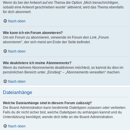
Wenn du bei der Antwort auf ein Thema die Option „Mich benachrichtigen,
sobald eine Antwort geschrieben wurde“ aktivierst, wird das Thema ebenfalls
für dich abonniert.
Nach oben
Wie kann ich ein Forum abonnieren?
Um ein Forum zu abonnieren, verwende im Forum den Link „Forum
abonnieren“, der sich meist am Ende der Seite befindet.
Nach oben
Wie deaktiviere ich meine Abonnements?
Wenn du mehrere Abonnements deaktivieren möchtest, so kannst du dies im
persönlichen Bereich unter „Einstieg“ – „Abonnements verwalten“ machen.
Nach oben
Dateianhänge
Welche Dateianhänge sind in diesem Forum zulässig?
Die Board-Administration kann bestimmte Dateitypen zulassen oder verbieten.
Falls du dir nicht sicher bist, welche Dateitypen du anhängen kannst und du
Unterstützung benötigst, wende dich bitte an die Board-Administration.
Nach oben