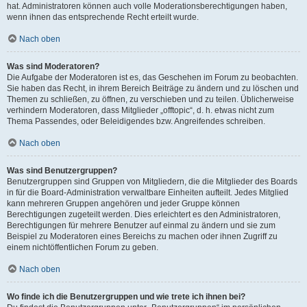
hat. Administratoren können auch volle Moderationsberechtigungen haben,
wenn ihnen das entsprechende Recht erteilt wurde.
Nach oben
Was sind Moderatoren?
Die Aufgabe der Moderatoren ist es, das Geschehen im Forum zu beobachten.
Sie haben das Recht, in ihrem Bereich Beiträge zu ändern und zu löschen und
Themen zu schließen, zu öffnen, zu verschieben und zu teilen. Üblicherweise
verhindern Moderatoren, dass Mitglieder „offtopic“, d. h. etwas nicht zum
Thema Passendes, oder Beleidigendes bzw. Angreifendes schreiben.
Nach oben
Was sind Benutzergruppen?
Benutzergruppen sind Gruppen von Mitgliedern, die die Mitglieder des Boards
in für die Board-Administration verwaltbare Einheiten aufteilt. Jedes Mitglied
kann mehreren Gruppen angehören und jeder Gruppe können
Berechtigungen zugeteilt werden. Dies erleichtert es den Administratoren,
Berechtigungen für mehrere Benutzer auf einmal zu ändern und sie zum
Beispiel zu Moderatoren eines Bereichs zu machen oder ihnen Zugriff zu
einem nichtöffentlichen Forum zu geben.
Nach oben
Wo finde ich die Benutzergruppen und wie trete ich ihnen bei?