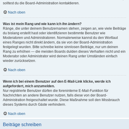
solltest du die Board-Administration kontaktieren.
Nach oben
Was ist mein Rang und wie kann ich ihn ändern?
Ränge, die unter deinem Benutzernamen stehen, zeigen an, wie viele Beiträge
du bislang erstellt hast oder identifizieren bestimmte Benutzer wie
Moderatoren und Administratoren. Normalerweise kannst du den Wortlaut
eines Ranges nicht direkt ändern, da sie von der Board-Administration
festgelegt wurden. Bitte schreibe keine sinnlosen Beiträge, nur um deinen
Rang zu erhöhen — die meisten Boards dulden dieses Verhalten nicht und ein
Moderator oder Administrator wird deinen Rang unter Umständen einfach
wieder zurücksetzen.
Nach oben
Wenn ich bei einem Benutzer auf den E-Mail-Link klicke, werde ich
aufgefordert, mich anzumelden.
Nur registrierte Benutzer dürfen die foreninterne E-Mail-Funktion für
Nachrichten an andere Benutzer nutzen, falls diese von der Board-
Administration freigeschaltet wurde. Diese Maßnahme soll den Missbrauch
dieses Systems durch Gäste verhindern.
Nach oben
Beiträge schreiben