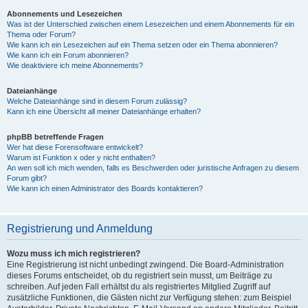
Abonnements und Lesezeichen
Was ist der Unterschied zwischen einem Lesezeichen und einem Abonnements für ein
Thema oder Forum?
Wie kann ich ein Lesezeichen auf ein Thema setzen oder ein Thema abonnieren?
Wie kann ich ein Forum abonnieren?
Wie deaktiviere ich meine Abonnements?
Dateianhänge
Welche Dateianhänge sind in diesem Forum zulässig?
Kann ich eine Übersicht all meiner Dateianhänge erhalten?
phpBB betreffende Fragen
Wer hat diese Forensoftware entwickelt?
Warum ist Funktion x oder y nicht enthalten?
An wen soll ich mich wenden, falls es Beschwerden oder juristische Anfragen zu diesem
Forum gibt?
Wie kann ich einen Administrator des Boards kontaktieren?
Registrierung und Anmeldung
Wozu muss ich mich registrieren?
Eine Registrierung ist nicht unbedingt zwingend. Die Board-Administration
dieses Forums entscheidet, ob du registriert sein musst, um Beiträge zu
schreiben. Auf jeden Fall erhältst du als registriertes Mitglied Zugriff auf
zusätzliche Funktionen, die Gästen nicht zur Verfügung stehen: zum Beispiel