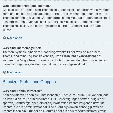
Was sind geschlossene Themen?
Geschlossene Themen sind Themen, in denen nicht mehr geantwortet werden
kann und bei denen eine laufende Umfrage, falls vorhanden, beendet wurde.
Themen können aus vielen Gründen durch einen Moderator oder Administrator
gesperrt werden. Eventuell hast du auch die Möglichkeit, deine eigenen
Themen zu schließen, sofern dies durch die Board-Administration erlaubt
wurde.
Nach oben
Was sind Themen-Symbole?
Themen-Symbole sind vom Autor ausgewählte Bilder, welche mit einem
Thema in Verbindung stehen können, um dessen Inhalt kennzeichnen zu
können. Die Möglichkeit, Themen-Symbole zu verwenden, hängt von deinen
Berechtigungen ab, die die Board-Administration gesetzt hat.
Nach oben
Benutzer-Stufen und Gruppen
Was sind Administratoren?
Administratoren haben die umfassendsten Rechte im Forum. Sie können jede
Art von Aktion im Forum ausführen; z. B. Berechtigungen setzen, Mitglieder
sperren, Benutzergruppen erstellen, Moderationsrechte vergeben usw. Die
Rechte, die ein Administrator hat, sind allerdings davon abhängig, welche
Rechte ihnen ein Gründer des Forums oder ein anderer Administrator erteilt