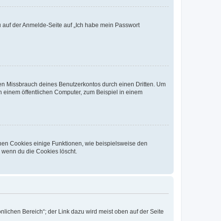
du auf der Anmelde-Seite auf „Ich habe mein Passwort
den Missbrauch deines Benutzerkontos durch einen Dritten. Um
 einem öffentlichen Computer, zum Beispiel in einem
chen Cookies einige Funktionen, wie beispielsweise den
, wenn du die Cookies löscht.
nlichen Bereich“; der Link dazu wird meist oben auf der Seite