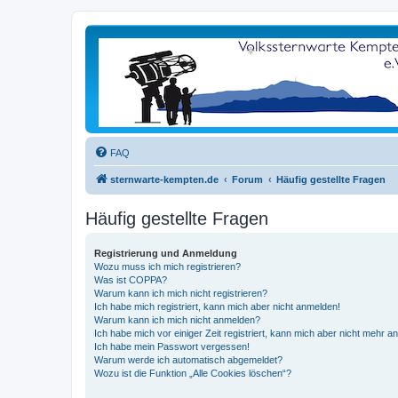
FAQ
sternwarte-kempten.de
Forum
Häufig gestellte Fragen
Häufig gestellte Fragen
Registrierung und Anmeldung
Wozu muss ich mich registrieren?
Was ist COPPA?
Warum kann ich mich nicht registrieren?
Ich habe mich registriert, kann mich aber nicht anmelden!
Warum kann ich mich nicht anmelden?
Ich habe mich vor einiger Zeit registriert, kann mich aber nicht mehr 
Ich habe mein Passwort vergessen!
Warum werde ich automatisch abgemeldet?
Wozu ist die Funktion „Alle Cookies löschen“?