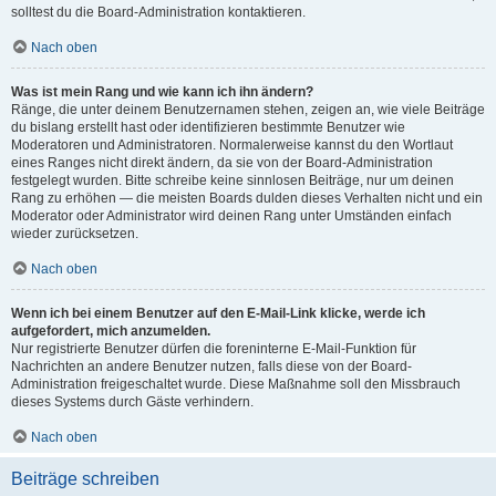
solltest du die Board-Administration kontaktieren.
Nach oben
Was ist mein Rang und wie kann ich ihn ändern?
Ränge, die unter deinem Benutzernamen stehen, zeigen an, wie viele Beiträge
du bislang erstellt hast oder identifizieren bestimmte Benutzer wie
Moderatoren und Administratoren. Normalerweise kannst du den Wortlaut
eines Ranges nicht direkt ändern, da sie von der Board-Administration
festgelegt wurden. Bitte schreibe keine sinnlosen Beiträge, nur um deinen
Rang zu erhöhen — die meisten Boards dulden dieses Verhalten nicht und ein
Moderator oder Administrator wird deinen Rang unter Umständen einfach
wieder zurücksetzen.
Nach oben
Wenn ich bei einem Benutzer auf den E-Mail-Link klicke, werde ich
aufgefordert, mich anzumelden.
Nur registrierte Benutzer dürfen die foreninterne E-Mail-Funktion für
Nachrichten an andere Benutzer nutzen, falls diese von der Board-
Administration freigeschaltet wurde. Diese Maßnahme soll den Missbrauch
dieses Systems durch Gäste verhindern.
Nach oben
Beiträge schreiben