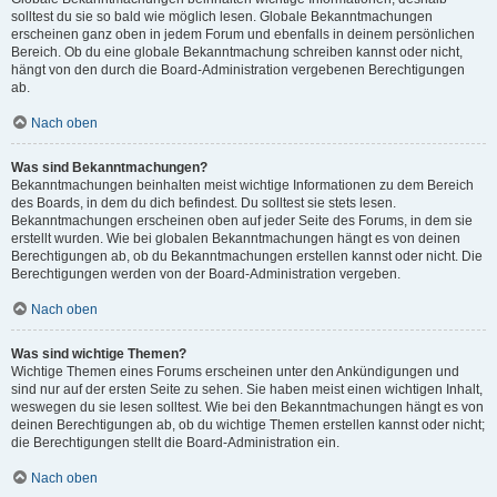
solltest du sie so bald wie möglich lesen. Globale Bekanntmachungen
erscheinen ganz oben in jedem Forum und ebenfalls in deinem persönlichen
Bereich. Ob du eine globale Bekanntmachung schreiben kannst oder nicht,
hängt von den durch die Board-Administration vergebenen Berechtigungen
ab.
Nach oben
Was sind Bekanntmachungen?
Bekanntmachungen beinhalten meist wichtige Informationen zu dem Bereich
des Boards, in dem du dich befindest. Du solltest sie stets lesen.
Bekanntmachungen erscheinen oben auf jeder Seite des Forums, in dem sie
erstellt wurden. Wie bei globalen Bekanntmachungen hängt es von deinen
Berechtigungen ab, ob du Bekanntmachungen erstellen kannst oder nicht. Die
Berechtigungen werden von der Board-Administration vergeben.
Nach oben
Was sind wichtige Themen?
Wichtige Themen eines Forums erscheinen unter den Ankündigungen und
sind nur auf der ersten Seite zu sehen. Sie haben meist einen wichtigen Inhalt,
weswegen du sie lesen solltest. Wie bei den Bekanntmachungen hängt es von
deinen Berechtigungen ab, ob du wichtige Themen erstellen kannst oder nicht;
die Berechtigungen stellt die Board-Administration ein.
Nach oben