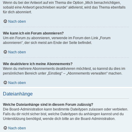
Wenn du bei der Antwort auf ein Thema die Option „Mich benachrichtigen,
sobald eine Antwort geschrieben wurde“ aktivierst, wird das Thema ebenfalls
für dich abonniert.
Nach oben
Wie kann ich ein Forum abonnieren?
Um ein Forum zu abonnieren, verwende im Forum den Link „Forum
abonnieren“, der sich meist am Ende der Seite befindet.
Nach oben
Wie deaktiviere ich meine Abonnements?
Wenn du mehrere Abonnements deaktivieren möchtest, so kannst du dies im
persönlichen Bereich unter „Einstieg“ – „Abonnements verwalten“ machen.
Nach oben
Dateianhänge
Welche Dateianhänge sind in diesem Forum zulässig?
Die Board-Administration kann bestimmte Dateitypen zulassen oder verbieten.
Falls du dir nicht sicher bist, welche Dateitypen du anhängen kannst und du
Unterstützung benötigst, wende dich bitte an die Board-Administration.
Nach oben