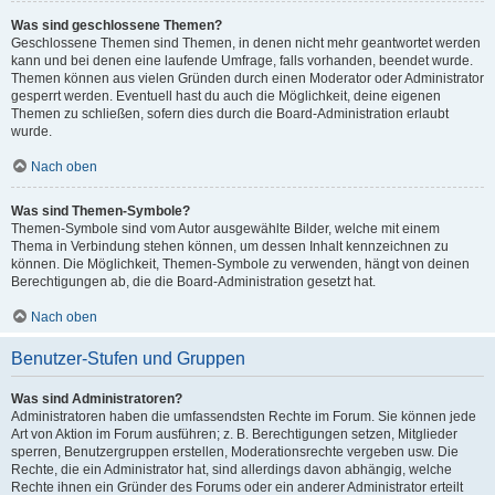
Was sind geschlossene Themen?
Geschlossene Themen sind Themen, in denen nicht mehr geantwortet werden
kann und bei denen eine laufende Umfrage, falls vorhanden, beendet wurde.
Themen können aus vielen Gründen durch einen Moderator oder Administrator
gesperrt werden. Eventuell hast du auch die Möglichkeit, deine eigenen
Themen zu schließen, sofern dies durch die Board-Administration erlaubt
wurde.
Nach oben
Was sind Themen-Symbole?
Themen-Symbole sind vom Autor ausgewählte Bilder, welche mit einem
Thema in Verbindung stehen können, um dessen Inhalt kennzeichnen zu
können. Die Möglichkeit, Themen-Symbole zu verwenden, hängt von deinen
Berechtigungen ab, die die Board-Administration gesetzt hat.
Nach oben
Benutzer-Stufen und Gruppen
Was sind Administratoren?
Administratoren haben die umfassendsten Rechte im Forum. Sie können jede
Art von Aktion im Forum ausführen; z. B. Berechtigungen setzen, Mitglieder
sperren, Benutzergruppen erstellen, Moderationsrechte vergeben usw. Die
Rechte, die ein Administrator hat, sind allerdings davon abhängig, welche
Rechte ihnen ein Gründer des Forums oder ein anderer Administrator erteilt