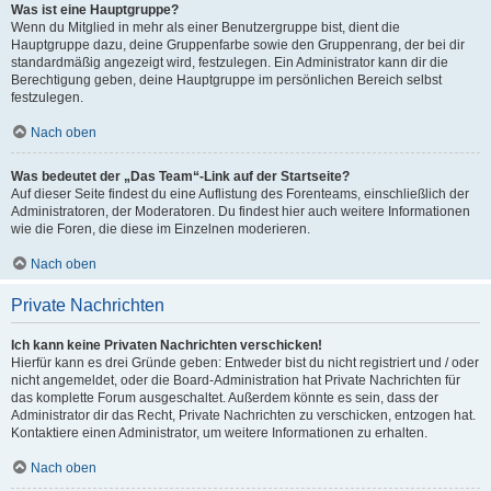
Was ist eine Hauptgruppe?
Wenn du Mitglied in mehr als einer Benutzergruppe bist, dient die
Hauptgruppe dazu, deine Gruppenfarbe sowie den Gruppenrang, der bei dir
standardmäßig angezeigt wird, festzulegen. Ein Administrator kann dir die
Berechtigung geben, deine Hauptgruppe im persönlichen Bereich selbst
festzulegen.
Nach oben
Was bedeutet der „Das Team“-Link auf der Startseite?
Auf dieser Seite findest du eine Auflistung des Forenteams, einschließlich der
Administratoren, der Moderatoren. Du findest hier auch weitere Informationen
wie die Foren, die diese im Einzelnen moderieren.
Nach oben
Private Nachrichten
Ich kann keine Privaten Nachrichten verschicken!
Hierfür kann es drei Gründe geben: Entweder bist du nicht registriert und / oder
nicht angemeldet, oder die Board-Administration hat Private Nachrichten für
das komplette Forum ausgeschaltet. Außerdem könnte es sein, dass der
Administrator dir das Recht, Private Nachrichten zu verschicken, entzogen hat.
Kontaktiere einen Administrator, um weitere Informationen zu erhalten.
Nach oben