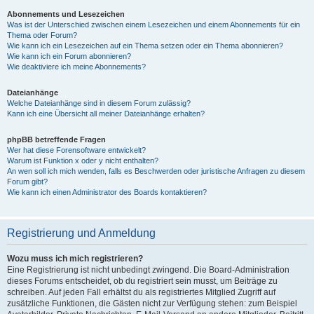
Abonnements und Lesezeichen
Was ist der Unterschied zwischen einem Lesezeichen und einem Abonnements für ein
Thema oder Forum?
Wie kann ich ein Lesezeichen auf ein Thema setzen oder ein Thema abonnieren?
Wie kann ich ein Forum abonnieren?
Wie deaktiviere ich meine Abonnements?
Dateianhänge
Welche Dateianhänge sind in diesem Forum zulässig?
Kann ich eine Übersicht all meiner Dateianhänge erhalten?
phpBB betreffende Fragen
Wer hat diese Forensoftware entwickelt?
Warum ist Funktion x oder y nicht enthalten?
An wen soll ich mich wenden, falls es Beschwerden oder juristische Anfragen zu diesem
Forum gibt?
Wie kann ich einen Administrator des Boards kontaktieren?
Registrierung und Anmeldung
Wozu muss ich mich registrieren?
Eine Registrierung ist nicht unbedingt zwingend. Die Board-Administration
dieses Forums entscheidet, ob du registriert sein musst, um Beiträge zu
schreiben. Auf jeden Fall erhältst du als registriertes Mitglied Zugriff auf
zusätzliche Funktionen, die Gästen nicht zur Verfügung stehen: zum Beispiel