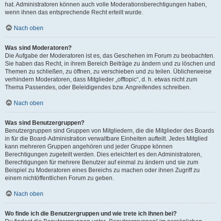
hat. Administratoren können auch volle Moderationsberechtigungen haben,
wenn ihnen das entsprechende Recht erteilt wurde.
Nach oben
Was sind Moderatoren?
Die Aufgabe der Moderatoren ist es, das Geschehen im Forum zu beobachten.
Sie haben das Recht, in ihrem Bereich Beiträge zu ändern und zu löschen und
Themen zu schließen, zu öffnen, zu verschieben und zu teilen. Üblicherweise
verhindern Moderatoren, dass Mitglieder „offtopic“, d. h. etwas nicht zum
Thema Passendes, oder Beleidigendes bzw. Angreifendes schreiben.
Nach oben
Was sind Benutzergruppen?
Benutzergruppen sind Gruppen von Mitgliedern, die die Mitglieder des Boards
in für die Board-Administration verwaltbare Einheiten aufteilt. Jedes Mitglied
kann mehreren Gruppen angehören und jeder Gruppe können
Berechtigungen zugeteilt werden. Dies erleichtert es den Administratoren,
Berechtigungen für mehrere Benutzer auf einmal zu ändern und sie zum
Beispiel zu Moderatoren eines Bereichs zu machen oder ihnen Zugriff zu
einem nichtöffentlichen Forum zu geben.
Nach oben
Wo finde ich die Benutzergruppen und wie trete ich ihnen bei?