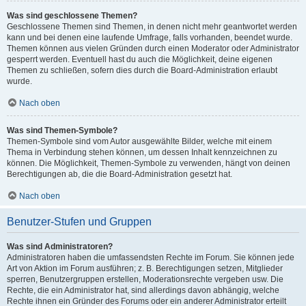
Was sind geschlossene Themen?
Geschlossene Themen sind Themen, in denen nicht mehr geantwortet werden
kann und bei denen eine laufende Umfrage, falls vorhanden, beendet wurde.
Themen können aus vielen Gründen durch einen Moderator oder Administrator
gesperrt werden. Eventuell hast du auch die Möglichkeit, deine eigenen
Themen zu schließen, sofern dies durch die Board-Administration erlaubt
wurde.
Nach oben
Was sind Themen-Symbole?
Themen-Symbole sind vom Autor ausgewählte Bilder, welche mit einem
Thema in Verbindung stehen können, um dessen Inhalt kennzeichnen zu
können. Die Möglichkeit, Themen-Symbole zu verwenden, hängt von deinen
Berechtigungen ab, die die Board-Administration gesetzt hat.
Nach oben
Benutzer-Stufen und Gruppen
Was sind Administratoren?
Administratoren haben die umfassendsten Rechte im Forum. Sie können jede
Art von Aktion im Forum ausführen; z. B. Berechtigungen setzen, Mitglieder
sperren, Benutzergruppen erstellen, Moderationsrechte vergeben usw. Die
Rechte, die ein Administrator hat, sind allerdings davon abhängig, welche
Rechte ihnen ein Gründer des Forums oder ein anderer Administrator erteilt