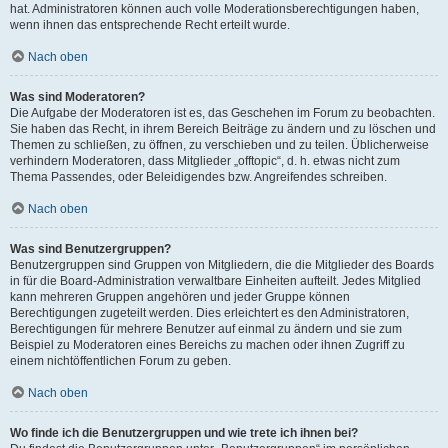
hat. Administratoren können auch volle Moderationsberechtigungen haben,
wenn ihnen das entsprechende Recht erteilt wurde.
Nach oben
Was sind Moderatoren?
Die Aufgabe der Moderatoren ist es, das Geschehen im Forum zu beobachten.
Sie haben das Recht, in ihrem Bereich Beiträge zu ändern und zu löschen und
Themen zu schließen, zu öffnen, zu verschieben und zu teilen. Üblicherweise
verhindern Moderatoren, dass Mitglieder „offtopic“, d. h. etwas nicht zum
Thema Passendes, oder Beleidigendes bzw. Angreifendes schreiben.
Nach oben
Was sind Benutzergruppen?
Benutzergruppen sind Gruppen von Mitgliedern, die die Mitglieder des Boards
in für die Board-Administration verwaltbare Einheiten aufteilt. Jedes Mitglied
kann mehreren Gruppen angehören und jeder Gruppe können
Berechtigungen zugeteilt werden. Dies erleichtert es den Administratoren,
Berechtigungen für mehrere Benutzer auf einmal zu ändern und sie zum
Beispiel zu Moderatoren eines Bereichs zu machen oder ihnen Zugriff zu
einem nichtöffentlichen Forum zu geben.
Nach oben
Wo finde ich die Benutzergruppen und wie trete ich ihnen bei?