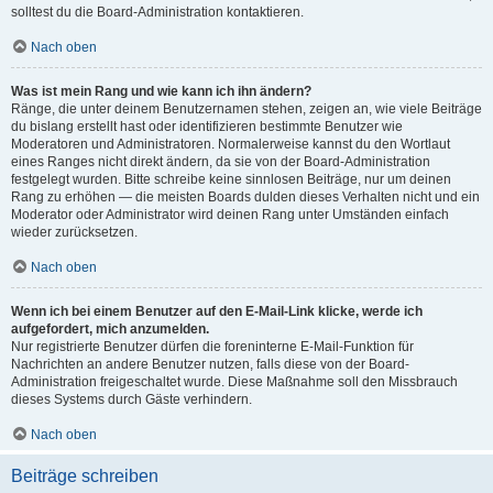
solltest du die Board-Administration kontaktieren.
Nach oben
Was ist mein Rang und wie kann ich ihn ändern?
Ränge, die unter deinem Benutzernamen stehen, zeigen an, wie viele Beiträge
du bislang erstellt hast oder identifizieren bestimmte Benutzer wie
Moderatoren und Administratoren. Normalerweise kannst du den Wortlaut
eines Ranges nicht direkt ändern, da sie von der Board-Administration
festgelegt wurden. Bitte schreibe keine sinnlosen Beiträge, nur um deinen
Rang zu erhöhen — die meisten Boards dulden dieses Verhalten nicht und ein
Moderator oder Administrator wird deinen Rang unter Umständen einfach
wieder zurücksetzen.
Nach oben
Wenn ich bei einem Benutzer auf den E-Mail-Link klicke, werde ich
aufgefordert, mich anzumelden.
Nur registrierte Benutzer dürfen die foreninterne E-Mail-Funktion für
Nachrichten an andere Benutzer nutzen, falls diese von der Board-
Administration freigeschaltet wurde. Diese Maßnahme soll den Missbrauch
dieses Systems durch Gäste verhindern.
Nach oben
Beiträge schreiben