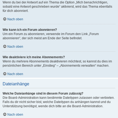
Wenn du bei der Antwort auf ein Thema die Option „Mich benachrichtigen,
sobald eine Antwort geschrieben wurde“ aktivierst, wird das Thema ebenfalls
für dich abonniert.
Nach oben
Wie kann ich ein Forum abonnieren?
Um ein Forum zu abonnieren, verwende im Forum den Link „Forum
abonnieren“, der sich meist am Ende der Seite befindet.
Nach oben
Wie deaktiviere ich meine Abonnements?
Wenn du mehrere Abonnements deaktivieren möchtest, so kannst du dies im
persönlichen Bereich unter „Einstieg“ – „Abonnements verwalten“ machen.
Nach oben
Dateianhänge
Welche Dateianhänge sind in diesem Forum zulässig?
Die Board-Administration kann bestimmte Dateitypen zulassen oder verbieten.
Falls du dir nicht sicher bist, welche Dateitypen du anhängen kannst und du
Unterstützung benötigst, wende dich bitte an die Board-Administration.
Nach oben