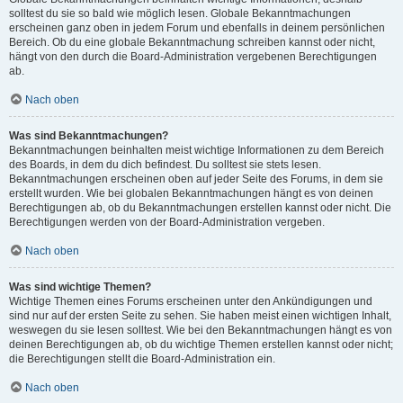
solltest du sie so bald wie möglich lesen. Globale Bekanntmachungen
erscheinen ganz oben in jedem Forum und ebenfalls in deinem persönlichen
Bereich. Ob du eine globale Bekanntmachung schreiben kannst oder nicht,
hängt von den durch die Board-Administration vergebenen Berechtigungen
ab.
Nach oben
Was sind Bekanntmachungen?
Bekanntmachungen beinhalten meist wichtige Informationen zu dem Bereich
des Boards, in dem du dich befindest. Du solltest sie stets lesen.
Bekanntmachungen erscheinen oben auf jeder Seite des Forums, in dem sie
erstellt wurden. Wie bei globalen Bekanntmachungen hängt es von deinen
Berechtigungen ab, ob du Bekanntmachungen erstellen kannst oder nicht. Die
Berechtigungen werden von der Board-Administration vergeben.
Nach oben
Was sind wichtige Themen?
Wichtige Themen eines Forums erscheinen unter den Ankündigungen und
sind nur auf der ersten Seite zu sehen. Sie haben meist einen wichtigen Inhalt,
weswegen du sie lesen solltest. Wie bei den Bekanntmachungen hängt es von
deinen Berechtigungen ab, ob du wichtige Themen erstellen kannst oder nicht;
die Berechtigungen stellt die Board-Administration ein.
Nach oben