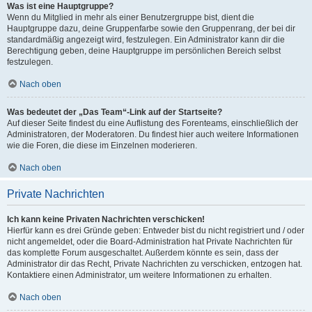
Was ist eine Hauptgruppe?
Wenn du Mitglied in mehr als einer Benutzergruppe bist, dient die
Hauptgruppe dazu, deine Gruppenfarbe sowie den Gruppenrang, der bei dir
standardmäßig angezeigt wird, festzulegen. Ein Administrator kann dir die
Berechtigung geben, deine Hauptgruppe im persönlichen Bereich selbst
festzulegen.
Nach oben
Was bedeutet der „Das Team“-Link auf der Startseite?
Auf dieser Seite findest du eine Auflistung des Forenteams, einschließlich der
Administratoren, der Moderatoren. Du findest hier auch weitere Informationen
wie die Foren, die diese im Einzelnen moderieren.
Nach oben
Private Nachrichten
Ich kann keine Privaten Nachrichten verschicken!
Hierfür kann es drei Gründe geben: Entweder bist du nicht registriert und / oder
nicht angemeldet, oder die Board-Administration hat Private Nachrichten für
das komplette Forum ausgeschaltet. Außerdem könnte es sein, dass der
Administrator dir das Recht, Private Nachrichten zu verschicken, entzogen hat.
Kontaktiere einen Administrator, um weitere Informationen zu erhalten.
Nach oben