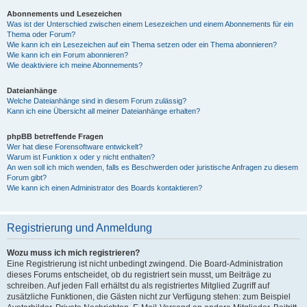
Abonnements und Lesezeichen
Was ist der Unterschied zwischen einem Lesezeichen und einem Abonnements für ein
Thema oder Forum?
Wie kann ich ein Lesezeichen auf ein Thema setzen oder ein Thema abonnieren?
Wie kann ich ein Forum abonnieren?
Wie deaktiviere ich meine Abonnements?
Dateianhänge
Welche Dateianhänge sind in diesem Forum zulässig?
Kann ich eine Übersicht all meiner Dateianhänge erhalten?
phpBB betreffende Fragen
Wer hat diese Forensoftware entwickelt?
Warum ist Funktion x oder y nicht enthalten?
An wen soll ich mich wenden, falls es Beschwerden oder juristische Anfragen zu diesem
Forum gibt?
Wie kann ich einen Administrator des Boards kontaktieren?
Registrierung und Anmeldung
Wozu muss ich mich registrieren?
Eine Registrierung ist nicht unbedingt zwingend. Die Board-Administration
dieses Forums entscheidet, ob du registriert sein musst, um Beiträge zu
schreiben. Auf jeden Fall erhältst du als registriertes Mitglied Zugriff auf
zusätzliche Funktionen, die Gästen nicht zur Verfügung stehen: zum Beispiel