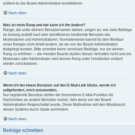
solltest du die Board-Administration kontaktieren.
Nach oben
Was ist mein Rang und wie kann ich ihn ändern?
Ränge, die unter deinem Benutzernamen stehen, zeigen an, wie viele Beiträge
du bislang erstellt hast oder identifizieren bestimmte Benutzer wie
Moderatoren und Administratoren. Normalerweise kannst du den Wortlaut
eines Ranges nicht direkt ändern, da sie von der Board-Administration
festgelegt wurden. Bitte schreibe keine sinnlosen Beiträge, nur um deinen
Rang zu erhöhen — die meisten Boards dulden dieses Verhalten nicht und ein
Moderator oder Administrator wird deinen Rang unter Umständen einfach
wieder zurücksetzen.
Nach oben
Wenn ich bei einem Benutzer auf den E-Mail-Link klicke, werde ich
aufgefordert, mich anzumelden.
Nur registrierte Benutzer dürfen die foreninterne E-Mail-Funktion für
Nachrichten an andere Benutzer nutzen, falls diese von der Board-
Administration freigeschaltet wurde. Diese Maßnahme soll den Missbrauch
dieses Systems durch Gäste verhindern.
Nach oben
Beiträge schreiben