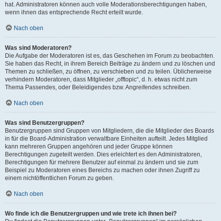
hat. Administratoren können auch volle Moderationsberechtigungen haben,
wenn ihnen das entsprechende Recht erteilt wurde.
Nach oben
Was sind Moderatoren?
Die Aufgabe der Moderatoren ist es, das Geschehen im Forum zu beobachten.
Sie haben das Recht, in ihrem Bereich Beiträge zu ändern und zu löschen und
Themen zu schließen, zu öffnen, zu verschieben und zu teilen. Üblicherweise
verhindern Moderatoren, dass Mitglieder „offtopic“, d. h. etwas nicht zum
Thema Passendes, oder Beleidigendes bzw. Angreifendes schreiben.
Nach oben
Was sind Benutzergruppen?
Benutzergruppen sind Gruppen von Mitgliedern, die die Mitglieder des Boards
in für die Board-Administration verwaltbare Einheiten aufteilt. Jedes Mitglied
kann mehreren Gruppen angehören und jeder Gruppe können
Berechtigungen zugeteilt werden. Dies erleichtert es den Administratoren,
Berechtigungen für mehrere Benutzer auf einmal zu ändern und sie zum
Beispiel zu Moderatoren eines Bereichs zu machen oder ihnen Zugriff zu
einem nichtöffentlichen Forum zu geben.
Nach oben
Wo finde ich die Benutzergruppen und wie trete ich ihnen bei?