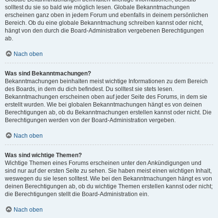
solltest du sie so bald wie möglich lesen. Globale Bekanntmachungen
erscheinen ganz oben in jedem Forum und ebenfalls in deinem persönlichen
Bereich. Ob du eine globale Bekanntmachung schreiben kannst oder nicht,
hängt von den durch die Board-Administration vergebenen Berechtigungen
ab.
Nach oben
Was sind Bekanntmachungen?
Bekanntmachungen beinhalten meist wichtige Informationen zu dem Bereich
des Boards, in dem du dich befindest. Du solltest sie stets lesen.
Bekanntmachungen erscheinen oben auf jeder Seite des Forums, in dem sie
erstellt wurden. Wie bei globalen Bekanntmachungen hängt es von deinen
Berechtigungen ab, ob du Bekanntmachungen erstellen kannst oder nicht. Die
Berechtigungen werden von der Board-Administration vergeben.
Nach oben
Was sind wichtige Themen?
Wichtige Themen eines Forums erscheinen unter den Ankündigungen und
sind nur auf der ersten Seite zu sehen. Sie haben meist einen wichtigen Inhalt,
weswegen du sie lesen solltest. Wie bei den Bekanntmachungen hängt es von
deinen Berechtigungen ab, ob du wichtige Themen erstellen kannst oder nicht;
die Berechtigungen stellt die Board-Administration ein.
Nach oben