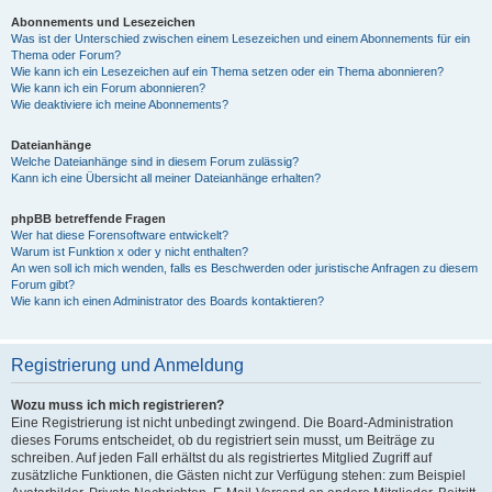
Abonnements und Lesezeichen
Was ist der Unterschied zwischen einem Lesezeichen und einem Abonnements für ein
Thema oder Forum?
Wie kann ich ein Lesezeichen auf ein Thema setzen oder ein Thema abonnieren?
Wie kann ich ein Forum abonnieren?
Wie deaktiviere ich meine Abonnements?
Dateianhänge
Welche Dateianhänge sind in diesem Forum zulässig?
Kann ich eine Übersicht all meiner Dateianhänge erhalten?
phpBB betreffende Fragen
Wer hat diese Forensoftware entwickelt?
Warum ist Funktion x oder y nicht enthalten?
An wen soll ich mich wenden, falls es Beschwerden oder juristische Anfragen zu diesem
Forum gibt?
Wie kann ich einen Administrator des Boards kontaktieren?
Registrierung und Anmeldung
Wozu muss ich mich registrieren?
Eine Registrierung ist nicht unbedingt zwingend. Die Board-Administration
dieses Forums entscheidet, ob du registriert sein musst, um Beiträge zu
schreiben. Auf jeden Fall erhältst du als registriertes Mitglied Zugriff auf
zusätzliche Funktionen, die Gästen nicht zur Verfügung stehen: zum Beispiel