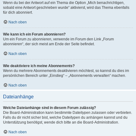
Wenn du bei der Antwort auf ein Thema die Option „Mich benachrichtigen,
sobald eine Antwort geschrieben wurde“ aktivierst, wird das Thema ebenfalls
für dich abonniert.
Nach oben
Wie kann ich ein Forum abonnieren?
Um ein Forum zu abonnieren, verwende im Forum den Link „Forum
abonnieren“, der sich meist am Ende der Seite befindet.
Nach oben
Wie deaktiviere ich meine Abonnements?
Wenn du mehrere Abonnements deaktivieren möchtest, so kannst du dies im
persönlichen Bereich unter „Einstieg“ – „Abonnements verwalten“ machen.
Nach oben
Dateianhänge
Welche Dateianhänge sind in diesem Forum zulässig?
Die Board-Administration kann bestimmte Dateitypen zulassen oder verbieten.
Falls du dir nicht sicher bist, welche Dateitypen du anhängen kannst und du
Unterstützung benötigst, wende dich bitte an die Board-Administration.
Nach oben