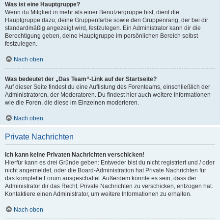
Was ist eine Hauptgruppe?
Wenn du Mitglied in mehr als einer Benutzergruppe bist, dient die
Hauptgruppe dazu, deine Gruppenfarbe sowie den Gruppenrang, der bei dir
standardmäßig angezeigt wird, festzulegen. Ein Administrator kann dir die
Berechtigung geben, deine Hauptgruppe im persönlichen Bereich selbst
festzulegen.
Nach oben
Was bedeutet der „Das Team“-Link auf der Startseite?
Auf dieser Seite findest du eine Auflistung des Forenteams, einschließlich der
Administratoren, der Moderatoren. Du findest hier auch weitere Informationen
wie die Foren, die diese im Einzelnen moderieren.
Nach oben
Private Nachrichten
Ich kann keine Privaten Nachrichten verschicken!
Hierfür kann es drei Gründe geben: Entweder bist du nicht registriert und / oder
nicht angemeldet, oder die Board-Administration hat Private Nachrichten für
das komplette Forum ausgeschaltet. Außerdem könnte es sein, dass der
Administrator dir das Recht, Private Nachrichten zu verschicken, entzogen hat.
Kontaktiere einen Administrator, um weitere Informationen zu erhalten.
Nach oben