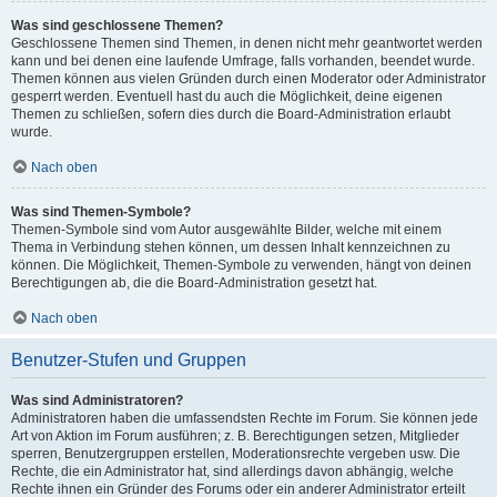
Was sind geschlossene Themen?
Geschlossene Themen sind Themen, in denen nicht mehr geantwortet werden
kann und bei denen eine laufende Umfrage, falls vorhanden, beendet wurde.
Themen können aus vielen Gründen durch einen Moderator oder Administrator
gesperrt werden. Eventuell hast du auch die Möglichkeit, deine eigenen
Themen zu schließen, sofern dies durch die Board-Administration erlaubt
wurde.
Nach oben
Was sind Themen-Symbole?
Themen-Symbole sind vom Autor ausgewählte Bilder, welche mit einem
Thema in Verbindung stehen können, um dessen Inhalt kennzeichnen zu
können. Die Möglichkeit, Themen-Symbole zu verwenden, hängt von deinen
Berechtigungen ab, die die Board-Administration gesetzt hat.
Nach oben
Benutzer-Stufen und Gruppen
Was sind Administratoren?
Administratoren haben die umfassendsten Rechte im Forum. Sie können jede
Art von Aktion im Forum ausführen; z. B. Berechtigungen setzen, Mitglieder
sperren, Benutzergruppen erstellen, Moderationsrechte vergeben usw. Die
Rechte, die ein Administrator hat, sind allerdings davon abhängig, welche
Rechte ihnen ein Gründer des Forums oder ein anderer Administrator erteilt