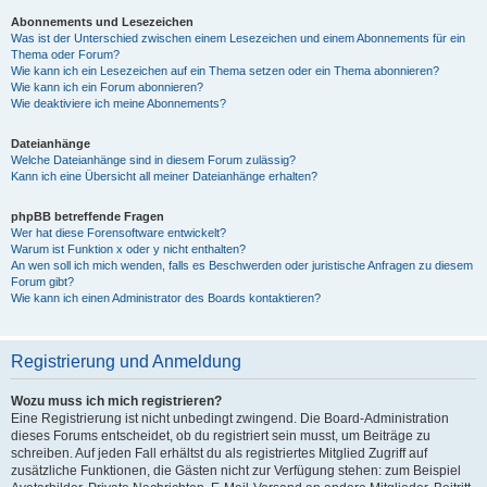
Abonnements und Lesezeichen
Was ist der Unterschied zwischen einem Lesezeichen und einem Abonnements für ein
Thema oder Forum?
Wie kann ich ein Lesezeichen auf ein Thema setzen oder ein Thema abonnieren?
Wie kann ich ein Forum abonnieren?
Wie deaktiviere ich meine Abonnements?
Dateianhänge
Welche Dateianhänge sind in diesem Forum zulässig?
Kann ich eine Übersicht all meiner Dateianhänge erhalten?
phpBB betreffende Fragen
Wer hat diese Forensoftware entwickelt?
Warum ist Funktion x oder y nicht enthalten?
An wen soll ich mich wenden, falls es Beschwerden oder juristische Anfragen zu diesem
Forum gibt?
Wie kann ich einen Administrator des Boards kontaktieren?
Registrierung und Anmeldung
Wozu muss ich mich registrieren?
Eine Registrierung ist nicht unbedingt zwingend. Die Board-Administration
dieses Forums entscheidet, ob du registriert sein musst, um Beiträge zu
schreiben. Auf jeden Fall erhältst du als registriertes Mitglied Zugriff auf
zusätzliche Funktionen, die Gästen nicht zur Verfügung stehen: zum Beispiel