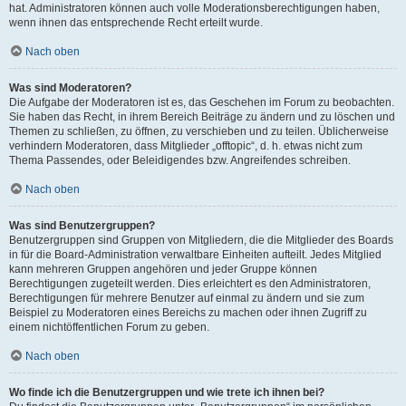
hat. Administratoren können auch volle Moderationsberechtigungen haben,
wenn ihnen das entsprechende Recht erteilt wurde.
Nach oben
Was sind Moderatoren?
Die Aufgabe der Moderatoren ist es, das Geschehen im Forum zu beobachten.
Sie haben das Recht, in ihrem Bereich Beiträge zu ändern und zu löschen und
Themen zu schließen, zu öffnen, zu verschieben und zu teilen. Üblicherweise
verhindern Moderatoren, dass Mitglieder „offtopic“, d. h. etwas nicht zum
Thema Passendes, oder Beleidigendes bzw. Angreifendes schreiben.
Nach oben
Was sind Benutzergruppen?
Benutzergruppen sind Gruppen von Mitgliedern, die die Mitglieder des Boards
in für die Board-Administration verwaltbare Einheiten aufteilt. Jedes Mitglied
kann mehreren Gruppen angehören und jeder Gruppe können
Berechtigungen zugeteilt werden. Dies erleichtert es den Administratoren,
Berechtigungen für mehrere Benutzer auf einmal zu ändern und sie zum
Beispiel zu Moderatoren eines Bereichs zu machen oder ihnen Zugriff zu
einem nichtöffentlichen Forum zu geben.
Nach oben
Wo finde ich die Benutzergruppen und wie trete ich ihnen bei?