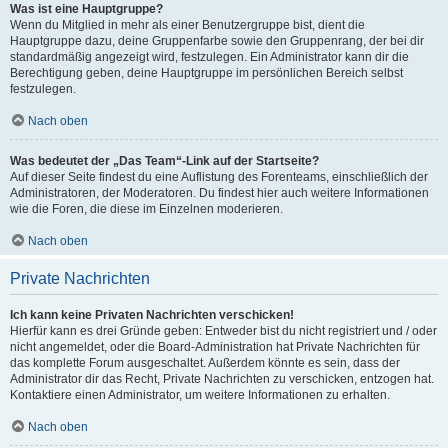
Was ist eine Hauptgruppe?
Wenn du Mitglied in mehr als einer Benutzergruppe bist, dient die
Hauptgruppe dazu, deine Gruppenfarbe sowie den Gruppenrang, der bei dir
standardmäßig angezeigt wird, festzulegen. Ein Administrator kann dir die
Berechtigung geben, deine Hauptgruppe im persönlichen Bereich selbst
festzulegen.
Nach oben
Was bedeutet der „Das Team“-Link auf der Startseite?
Auf dieser Seite findest du eine Auflistung des Forenteams, einschließlich der
Administratoren, der Moderatoren. Du findest hier auch weitere Informationen
wie die Foren, die diese im Einzelnen moderieren.
Nach oben
Private Nachrichten
Ich kann keine Privaten Nachrichten verschicken!
Hierfür kann es drei Gründe geben: Entweder bist du nicht registriert und / oder
nicht angemeldet, oder die Board-Administration hat Private Nachrichten für
das komplette Forum ausgeschaltet. Außerdem könnte es sein, dass der
Administrator dir das Recht, Private Nachrichten zu verschicken, entzogen hat.
Kontaktiere einen Administrator, um weitere Informationen zu erhalten.
Nach oben