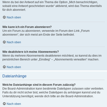
Wenn du bei der Antwort auf ein Thema die Option „Mich benachrichtigen,
sobald eine Antwort geschrieben wurde“ aktivierst, wird das Thema ebenfalls
für dich abonniert.
Nach oben
Wie kann ich ein Forum abonnieren?
Um ein Forum zu abonnieren, verwende im Forum den Link „Forum
abonnieren“, der sich meist am Ende der Seite befindet.
Nach oben
Wie deaktiviere ich meine Abonnements?
Wenn du mehrere Abonnements deaktivieren möchtest, so kannst du dies im
persönlichen Bereich unter „Einstieg“ – „Abonnements verwalten“ machen.
Nach oben
Dateianhänge
Welche Dateianhänge sind in diesem Forum zulässig?
Die Board-Administration kann bestimmte Dateitypen zulassen oder verbieten.
Falls du dir nicht sicher bist, welche Dateitypen du anhängen kannst und du
Unterstützung benötigst, wende dich bitte an die Board-Administration.
Nach oben