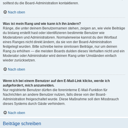
solltest du die Board-Administration kontaktieren.
Nach oben
Was ist mein Rang und wie kann ich ihn ändern?
Ränge, die unter deinem Benutzernamen stehen, zeigen an, wie viele Beiträge
du bislang erstellt hast oder identifizieren bestimmte Benutzer wie
Moderatoren und Administratoren. Normalerweise kannst du den Wortlaut
eines Ranges nicht direkt ändern, da sie von der Board-Administration
festgelegt wurden. Bitte schreibe keine sinnlosen Beiträge, nur um deinen
Rang zu erhöhen — die meisten Boards dulden dieses Verhalten nicht und ein
Moderator oder Administrator wird deinen Rang unter Umständen einfach
wieder zurücksetzen.
Nach oben
Wenn ich bei einem Benutzer auf den E-Mail-Link klicke, werde ich
aufgefordert, mich anzumelden.
Nur registrierte Benutzer dürfen die foreninterne E-Mail-Funktion für
Nachrichten an andere Benutzer nutzen, falls diese von der Board-
Administration freigeschaltet wurde. Diese Maßnahme soll den Missbrauch
dieses Systems durch Gäste verhindern.
Nach oben
Beiträge schreiben