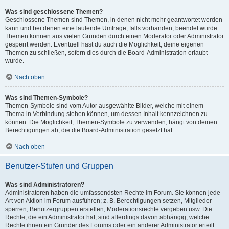
Was sind geschlossene Themen?
Geschlossene Themen sind Themen, in denen nicht mehr geantwortet werden
kann und bei denen eine laufende Umfrage, falls vorhanden, beendet wurde.
Themen können aus vielen Gründen durch einen Moderator oder Administrator
gesperrt werden. Eventuell hast du auch die Möglichkeit, deine eigenen
Themen zu schließen, sofern dies durch die Board-Administration erlaubt
wurde.
Nach oben
Was sind Themen-Symbole?
Themen-Symbole sind vom Autor ausgewählte Bilder, welche mit einem
Thema in Verbindung stehen können, um dessen Inhalt kennzeichnen zu
können. Die Möglichkeit, Themen-Symbole zu verwenden, hängt von deinen
Berechtigungen ab, die die Board-Administration gesetzt hat.
Nach oben
Benutzer-Stufen und Gruppen
Was sind Administratoren?
Administratoren haben die umfassendsten Rechte im Forum. Sie können jede
Art von Aktion im Forum ausführen; z. B. Berechtigungen setzen, Mitglieder
sperren, Benutzergruppen erstellen, Moderationsrechte vergeben usw. Die
Rechte, die ein Administrator hat, sind allerdings davon abhängig, welche
Rechte ihnen ein Gründer des Forums oder ein anderer Administrator erteilt