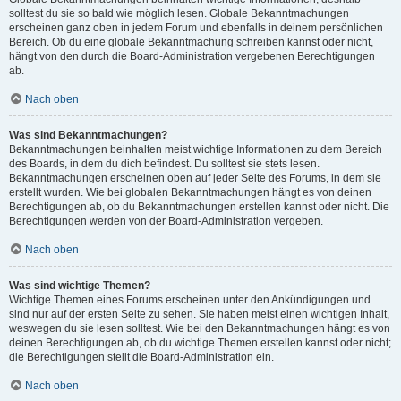
solltest du sie so bald wie möglich lesen. Globale Bekanntmachungen
erscheinen ganz oben in jedem Forum und ebenfalls in deinem persönlichen
Bereich. Ob du eine globale Bekanntmachung schreiben kannst oder nicht,
hängt von den durch die Board-Administration vergebenen Berechtigungen
ab.
Nach oben
Was sind Bekanntmachungen?
Bekanntmachungen beinhalten meist wichtige Informationen zu dem Bereich
des Boards, in dem du dich befindest. Du solltest sie stets lesen.
Bekanntmachungen erscheinen oben auf jeder Seite des Forums, in dem sie
erstellt wurden. Wie bei globalen Bekanntmachungen hängt es von deinen
Berechtigungen ab, ob du Bekanntmachungen erstellen kannst oder nicht. Die
Berechtigungen werden von der Board-Administration vergeben.
Nach oben
Was sind wichtige Themen?
Wichtige Themen eines Forums erscheinen unter den Ankündigungen und
sind nur auf der ersten Seite zu sehen. Sie haben meist einen wichtigen Inhalt,
weswegen du sie lesen solltest. Wie bei den Bekanntmachungen hängt es von
deinen Berechtigungen ab, ob du wichtige Themen erstellen kannst oder nicht;
die Berechtigungen stellt die Board-Administration ein.
Nach oben