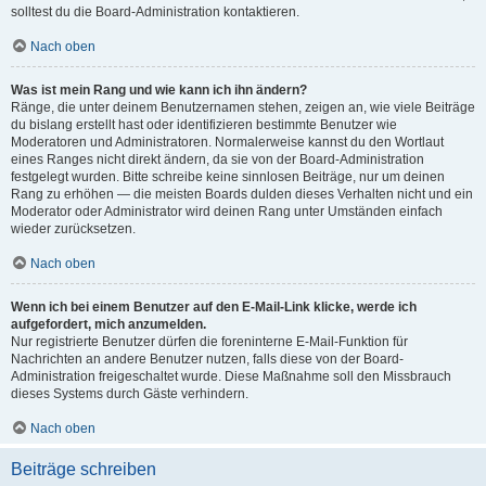
solltest du die Board-Administration kontaktieren.
Nach oben
Was ist mein Rang und wie kann ich ihn ändern?
Ränge, die unter deinem Benutzernamen stehen, zeigen an, wie viele Beiträge
du bislang erstellt hast oder identifizieren bestimmte Benutzer wie
Moderatoren und Administratoren. Normalerweise kannst du den Wortlaut
eines Ranges nicht direkt ändern, da sie von der Board-Administration
festgelegt wurden. Bitte schreibe keine sinnlosen Beiträge, nur um deinen
Rang zu erhöhen — die meisten Boards dulden dieses Verhalten nicht und ein
Moderator oder Administrator wird deinen Rang unter Umständen einfach
wieder zurücksetzen.
Nach oben
Wenn ich bei einem Benutzer auf den E-Mail-Link klicke, werde ich
aufgefordert, mich anzumelden.
Nur registrierte Benutzer dürfen die foreninterne E-Mail-Funktion für
Nachrichten an andere Benutzer nutzen, falls diese von der Board-
Administration freigeschaltet wurde. Diese Maßnahme soll den Missbrauch
dieses Systems durch Gäste verhindern.
Nach oben
Beiträge schreiben