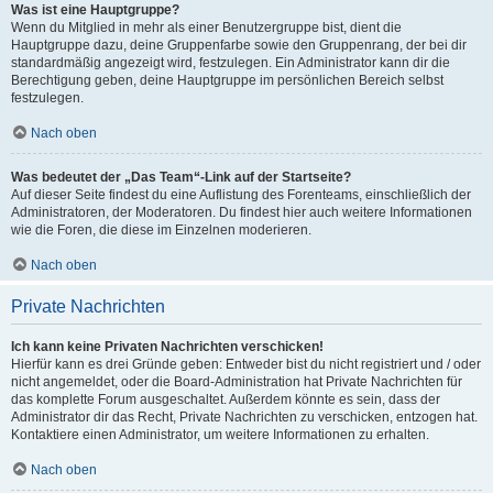
Was ist eine Hauptgruppe?
Wenn du Mitglied in mehr als einer Benutzergruppe bist, dient die
Hauptgruppe dazu, deine Gruppenfarbe sowie den Gruppenrang, der bei dir
standardmäßig angezeigt wird, festzulegen. Ein Administrator kann dir die
Berechtigung geben, deine Hauptgruppe im persönlichen Bereich selbst
festzulegen.
Nach oben
Was bedeutet der „Das Team“-Link auf der Startseite?
Auf dieser Seite findest du eine Auflistung des Forenteams, einschließlich der
Administratoren, der Moderatoren. Du findest hier auch weitere Informationen
wie die Foren, die diese im Einzelnen moderieren.
Nach oben
Private Nachrichten
Ich kann keine Privaten Nachrichten verschicken!
Hierfür kann es drei Gründe geben: Entweder bist du nicht registriert und / oder
nicht angemeldet, oder die Board-Administration hat Private Nachrichten für
das komplette Forum ausgeschaltet. Außerdem könnte es sein, dass der
Administrator dir das Recht, Private Nachrichten zu verschicken, entzogen hat.
Kontaktiere einen Administrator, um weitere Informationen zu erhalten.
Nach oben