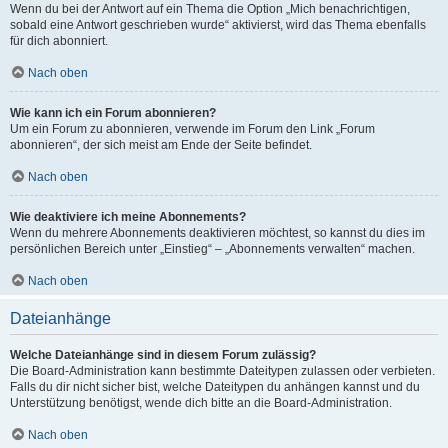
Wenn du bei der Antwort auf ein Thema die Option „Mich benachrichtigen,
sobald eine Antwort geschrieben wurde“ aktivierst, wird das Thema ebenfalls
für dich abonniert.
Nach oben
Wie kann ich ein Forum abonnieren?
Um ein Forum zu abonnieren, verwende im Forum den Link „Forum
abonnieren“, der sich meist am Ende der Seite befindet.
Nach oben
Wie deaktiviere ich meine Abonnements?
Wenn du mehrere Abonnements deaktivieren möchtest, so kannst du dies im
persönlichen Bereich unter „Einstieg“ – „Abonnements verwalten“ machen.
Nach oben
Dateianhänge
Welche Dateianhänge sind in diesem Forum zulässig?
Die Board-Administration kann bestimmte Dateitypen zulassen oder verbieten.
Falls du dir nicht sicher bist, welche Dateitypen du anhängen kannst und du
Unterstützung benötigst, wende dich bitte an die Board-Administration.
Nach oben