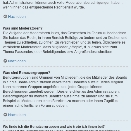
hat. Administratoren können auch volle Moderationsberechtigungen haben,
wenn ihnen das entsprechende Recht erteilt wurde.
Nach oben
Was sind Moderatoren?
Die Aufgabe der Moderatoren ist es, das Geschehen im Forum zu beobachten.
Sie haben das Recht, in ihrem Bereich Beiträge zu ändern und zu löschen und
Themen zu schließen, zu öffnen, zu verschieben und zu teilen. Üblicherweise
verhindern Moderatoren, dass Mitglieder „offtopic“, d. h. etwas nicht zum
Thema Passendes, oder Beleidigendes bzw. Angreifendes schreiben.
Nach oben
Was sind Benutzergruppen?
Benutzergruppen sind Gruppen von Mitgliedern, die die Mitglieder des Boards
in für die Board-Administration verwaltbare Einheiten aufteilt. Jedes Mitglied
kann mehreren Gruppen angehören und jeder Gruppe können
Berechtigungen zugeteilt werden. Dies erleichtert es den Administratoren,
Berechtigungen für mehrere Benutzer auf einmal zu ändern und sie zum
Beispiel zu Moderatoren eines Bereichs zu machen oder ihnen Zugriff zu
einem nichtöffentlichen Forum zu geben.
Nach oben
Wo finde ich die Benutzergruppen und wie trete ich ihnen bei?