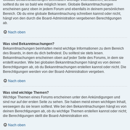
solltest du sie so bald wie möglich lesen. Globale Bekanntmachungen
erscheinen ganz oben in jedem Forum und ebenfalls in deinem persönlichen
Bereich. Ob du eine globale Bekanntmachung schreiben kannst oder nicht,
hängt von den durch die Board-Administration vergebenen Berechtigungen
ab.
Nach oben
Was sind Bekanntmachungen?
Bekanntmachungen beinhalten meist wichtige Informationen zu dem Bereich
des Boards, in dem du dich befindest. Du solltest sie stets lesen.
Bekanntmachungen erscheinen oben auf jeder Seite des Forums, in dem sie
erstellt wurden. Wie bei globalen Bekanntmachungen hängt es von deinen
Berechtigungen ab, ob du Bekanntmachungen erstellen kannst oder nicht. Die
Berechtigungen werden von der Board-Administration vergeben.
Nach oben
Was sind wichtige Themen?
Wichtige Themen eines Forums erscheinen unter den Ankündigungen und
sind nur auf der ersten Seite zu sehen. Sie haben meist einen wichtigen Inhalt,
weswegen du sie lesen solltest. Wie bei den Bekanntmachungen hängt es von
deinen Berechtigungen ab, ob du wichtige Themen erstellen kannst oder nicht;
die Berechtigungen stellt die Board-Administration ein.
Nach oben