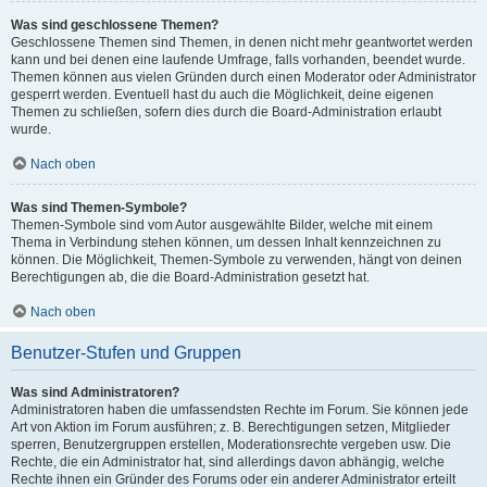
Was sind geschlossene Themen?
Geschlossene Themen sind Themen, in denen nicht mehr geantwortet werden
kann und bei denen eine laufende Umfrage, falls vorhanden, beendet wurde.
Themen können aus vielen Gründen durch einen Moderator oder Administrator
gesperrt werden. Eventuell hast du auch die Möglichkeit, deine eigenen
Themen zu schließen, sofern dies durch die Board-Administration erlaubt
wurde.
Nach oben
Was sind Themen-Symbole?
Themen-Symbole sind vom Autor ausgewählte Bilder, welche mit einem
Thema in Verbindung stehen können, um dessen Inhalt kennzeichnen zu
können. Die Möglichkeit, Themen-Symbole zu verwenden, hängt von deinen
Berechtigungen ab, die die Board-Administration gesetzt hat.
Nach oben
Benutzer-Stufen und Gruppen
Was sind Administratoren?
Administratoren haben die umfassendsten Rechte im Forum. Sie können jede
Art von Aktion im Forum ausführen; z. B. Berechtigungen setzen, Mitglieder
sperren, Benutzergruppen erstellen, Moderationsrechte vergeben usw. Die
Rechte, die ein Administrator hat, sind allerdings davon abhängig, welche
Rechte ihnen ein Gründer des Forums oder ein anderer Administrator erteilt