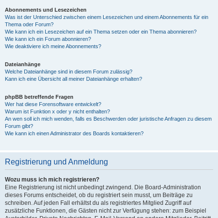
Abonnements und Lesezeichen
Was ist der Unterschied zwischen einem Lesezeichen und einem Abonnements für ein
Thema oder Forum?
Wie kann ich ein Lesezeichen auf ein Thema setzen oder ein Thema abonnieren?
Wie kann ich ein Forum abonnieren?
Wie deaktiviere ich meine Abonnements?
Dateianhänge
Welche Dateianhänge sind in diesem Forum zulässig?
Kann ich eine Übersicht all meiner Dateianhänge erhalten?
phpBB betreffende Fragen
Wer hat diese Forensoftware entwickelt?
Warum ist Funktion x oder y nicht enthalten?
An wen soll ich mich wenden, falls es Beschwerden oder juristische Anfragen zu diesem
Forum gibt?
Wie kann ich einen Administrator des Boards kontaktieren?
Registrierung und Anmeldung
Wozu muss ich mich registrieren?
Eine Registrierung ist nicht unbedingt zwingend. Die Board-Administration
dieses Forums entscheidet, ob du registriert sein musst, um Beiträge zu
schreiben. Auf jeden Fall erhältst du als registriertes Mitglied Zugriff auf
zusätzliche Funktionen, die Gästen nicht zur Verfügung stehen: zum Beispiel