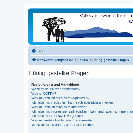
FAQ
sternwarte-kempten.de
Forum
Häufig gestellte Fragen
Häufig gestellte Fragen
Registrierung und Anmeldung
Wozu muss ich mich registrieren?
Was ist COPPA?
Warum kann ich mich nicht registrieren?
Ich habe mich registriert, kann mich aber nicht anmelden!
Warum kann ich mich nicht anmelden?
Ich habe mich vor einiger Zeit registriert, kann mich aber nicht mehr 
Ich habe mein Passwort vergessen!
Warum werde ich automatisch abgemeldet?
Wozu ist die Funktion „Alle Cookies löschen“?