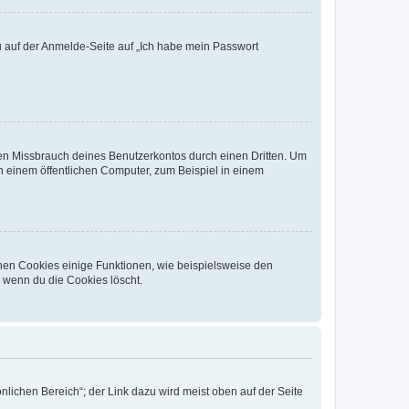
du auf der Anmelde-Seite auf „Ich habe mein Passwort
den Missbrauch deines Benutzerkontos durch einen Dritten. Um
 einem öffentlichen Computer, zum Beispiel in einem
chen Cookies einige Funktionen, wie beispielsweise den
, wenn du die Cookies löscht.
nlichen Bereich“; der Link dazu wird meist oben auf der Seite