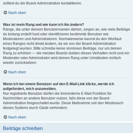
solltest du die Board-Administration kontaktieren.
Nach oben
Was ist mein Rang und wie kann ich ihn ändern?
Ränge, die unter deinem Benutzernamen stehen, zeigen an, wie viele Beiträge
du bislang erstellt hast oder identifizieren bestimmte Benutzer wie
Moderatoren und Administratoren. Normalerweise kannst du den Wortlaut
eines Ranges nicht direkt ändern, da sie von der Board-Administration
festgelegt wurden. Bitte schreibe keine sinnlosen Beiträge, nur um deinen
Rang zu erhöhen — die meisten Boards dulden dieses Verhalten nicht und ein
Moderator oder Administrator wird deinen Rang unter Umständen einfach
wieder zurücksetzen.
Nach oben
Wenn ich bei einem Benutzer auf den E-Mail-Link klicke, werde ich
aufgefordert, mich anzumelden.
Nur registrierte Benutzer dürfen die foreninterne E-Mail-Funktion für
Nachrichten an andere Benutzer nutzen, falls diese von der Board-
Administration freigeschaltet wurde. Diese Maßnahme soll den Missbrauch
dieses Systems durch Gäste verhindern.
Nach oben
Beiträge schreiben