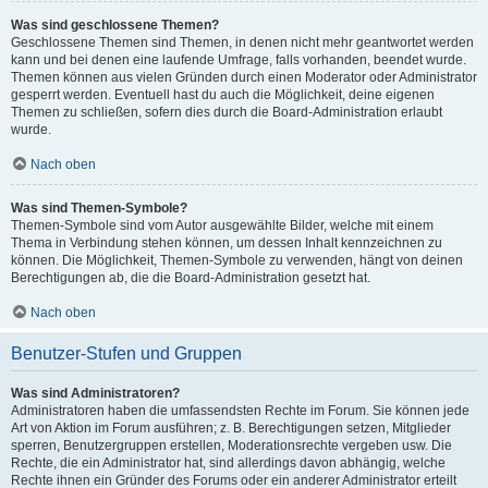
Was sind geschlossene Themen?
Geschlossene Themen sind Themen, in denen nicht mehr geantwortet werden
kann und bei denen eine laufende Umfrage, falls vorhanden, beendet wurde.
Themen können aus vielen Gründen durch einen Moderator oder Administrator
gesperrt werden. Eventuell hast du auch die Möglichkeit, deine eigenen
Themen zu schließen, sofern dies durch die Board-Administration erlaubt
wurde.
Nach oben
Was sind Themen-Symbole?
Themen-Symbole sind vom Autor ausgewählte Bilder, welche mit einem
Thema in Verbindung stehen können, um dessen Inhalt kennzeichnen zu
können. Die Möglichkeit, Themen-Symbole zu verwenden, hängt von deinen
Berechtigungen ab, die die Board-Administration gesetzt hat.
Nach oben
Benutzer-Stufen und Gruppen
Was sind Administratoren?
Administratoren haben die umfassendsten Rechte im Forum. Sie können jede
Art von Aktion im Forum ausführen; z. B. Berechtigungen setzen, Mitglieder
sperren, Benutzergruppen erstellen, Moderationsrechte vergeben usw. Die
Rechte, die ein Administrator hat, sind allerdings davon abhängig, welche
Rechte ihnen ein Gründer des Forums oder ein anderer Administrator erteilt