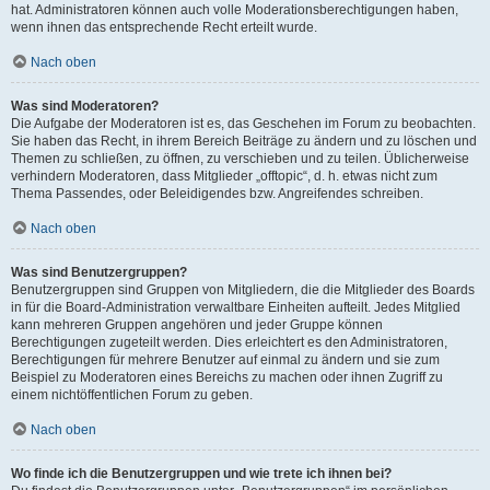
hat. Administratoren können auch volle Moderationsberechtigungen haben,
wenn ihnen das entsprechende Recht erteilt wurde.
Nach oben
Was sind Moderatoren?
Die Aufgabe der Moderatoren ist es, das Geschehen im Forum zu beobachten.
Sie haben das Recht, in ihrem Bereich Beiträge zu ändern und zu löschen und
Themen zu schließen, zu öffnen, zu verschieben und zu teilen. Üblicherweise
verhindern Moderatoren, dass Mitglieder „offtopic“, d. h. etwas nicht zum
Thema Passendes, oder Beleidigendes bzw. Angreifendes schreiben.
Nach oben
Was sind Benutzergruppen?
Benutzergruppen sind Gruppen von Mitgliedern, die die Mitglieder des Boards
in für die Board-Administration verwaltbare Einheiten aufteilt. Jedes Mitglied
kann mehreren Gruppen angehören und jeder Gruppe können
Berechtigungen zugeteilt werden. Dies erleichtert es den Administratoren,
Berechtigungen für mehrere Benutzer auf einmal zu ändern und sie zum
Beispiel zu Moderatoren eines Bereichs zu machen oder ihnen Zugriff zu
einem nichtöffentlichen Forum zu geben.
Nach oben
Wo finde ich die Benutzergruppen und wie trete ich ihnen bei?