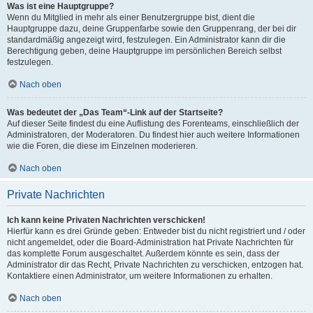
Was ist eine Hauptgruppe?
Wenn du Mitglied in mehr als einer Benutzergruppe bist, dient die
Hauptgruppe dazu, deine Gruppenfarbe sowie den Gruppenrang, der bei dir
standardmäßig angezeigt wird, festzulegen. Ein Administrator kann dir die
Berechtigung geben, deine Hauptgruppe im persönlichen Bereich selbst
festzulegen.
Nach oben
Was bedeutet der „Das Team“-Link auf der Startseite?
Auf dieser Seite findest du eine Auflistung des Forenteams, einschließlich der
Administratoren, der Moderatoren. Du findest hier auch weitere Informationen
wie die Foren, die diese im Einzelnen moderieren.
Nach oben
Private Nachrichten
Ich kann keine Privaten Nachrichten verschicken!
Hierfür kann es drei Gründe geben: Entweder bist du nicht registriert und / oder
nicht angemeldet, oder die Board-Administration hat Private Nachrichten für
das komplette Forum ausgeschaltet. Außerdem könnte es sein, dass der
Administrator dir das Recht, Private Nachrichten zu verschicken, entzogen hat.
Kontaktiere einen Administrator, um weitere Informationen zu erhalten.
Nach oben