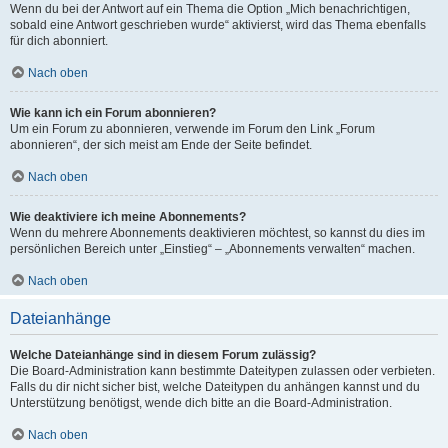
Wenn du bei der Antwort auf ein Thema die Option „Mich benachrichtigen,
sobald eine Antwort geschrieben wurde“ aktivierst, wird das Thema ebenfalls
für dich abonniert.
Nach oben
Wie kann ich ein Forum abonnieren?
Um ein Forum zu abonnieren, verwende im Forum den Link „Forum
abonnieren“, der sich meist am Ende der Seite befindet.
Nach oben
Wie deaktiviere ich meine Abonnements?
Wenn du mehrere Abonnements deaktivieren möchtest, so kannst du dies im
persönlichen Bereich unter „Einstieg“ – „Abonnements verwalten“ machen.
Nach oben
Dateianhänge
Welche Dateianhänge sind in diesem Forum zulässig?
Die Board-Administration kann bestimmte Dateitypen zulassen oder verbieten.
Falls du dir nicht sicher bist, welche Dateitypen du anhängen kannst und du
Unterstützung benötigst, wende dich bitte an die Board-Administration.
Nach oben