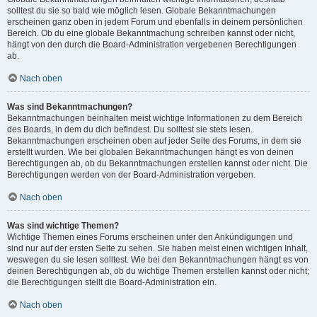
solltest du sie so bald wie möglich lesen. Globale Bekanntmachungen
erscheinen ganz oben in jedem Forum und ebenfalls in deinem persönlichen
Bereich. Ob du eine globale Bekanntmachung schreiben kannst oder nicht,
hängt von den durch die Board-Administration vergebenen Berechtigungen
ab.
Nach oben
Was sind Bekanntmachungen?
Bekanntmachungen beinhalten meist wichtige Informationen zu dem Bereich
des Boards, in dem du dich befindest. Du solltest sie stets lesen.
Bekanntmachungen erscheinen oben auf jeder Seite des Forums, in dem sie
erstellt wurden. Wie bei globalen Bekanntmachungen hängt es von deinen
Berechtigungen ab, ob du Bekanntmachungen erstellen kannst oder nicht. Die
Berechtigungen werden von der Board-Administration vergeben.
Nach oben
Was sind wichtige Themen?
Wichtige Themen eines Forums erscheinen unter den Ankündigungen und
sind nur auf der ersten Seite zu sehen. Sie haben meist einen wichtigen Inhalt,
weswegen du sie lesen solltest. Wie bei den Bekanntmachungen hängt es von
deinen Berechtigungen ab, ob du wichtige Themen erstellen kannst oder nicht;
die Berechtigungen stellt die Board-Administration ein.
Nach oben