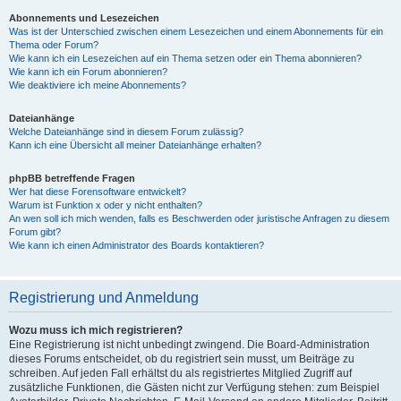
Abonnements und Lesezeichen
Was ist der Unterschied zwischen einem Lesezeichen und einem Abonnements für ein
Thema oder Forum?
Wie kann ich ein Lesezeichen auf ein Thema setzen oder ein Thema abonnieren?
Wie kann ich ein Forum abonnieren?
Wie deaktiviere ich meine Abonnements?
Dateianhänge
Welche Dateianhänge sind in diesem Forum zulässig?
Kann ich eine Übersicht all meiner Dateianhänge erhalten?
phpBB betreffende Fragen
Wer hat diese Forensoftware entwickelt?
Warum ist Funktion x oder y nicht enthalten?
An wen soll ich mich wenden, falls es Beschwerden oder juristische Anfragen zu diesem
Forum gibt?
Wie kann ich einen Administrator des Boards kontaktieren?
Registrierung und Anmeldung
Wozu muss ich mich registrieren?
Eine Registrierung ist nicht unbedingt zwingend. Die Board-Administration
dieses Forums entscheidet, ob du registriert sein musst, um Beiträge zu
schreiben. Auf jeden Fall erhältst du als registriertes Mitglied Zugriff auf
zusätzliche Funktionen, die Gästen nicht zur Verfügung stehen: zum Beispiel