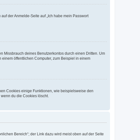
du auf der Anmelde-Seite auf „Ich habe mein Passwort
den Missbrauch deines Benutzerkontos durch einen Dritten. Um
 einem öffentlichen Computer, zum Beispiel in einem
chen Cookies einige Funktionen, wie beispielsweise den
, wenn du die Cookies löscht.
nlichen Bereich“; der Link dazu wird meist oben auf der Seite