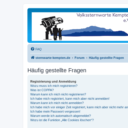
FAQ
sternwarte-kempten.de
Forum
Häufig gestellte Fragen
Häufig gestellte Fragen
Registrierung und Anmeldung
Wozu muss ich mich registrieren?
Was ist COPPA?
Warum kann ich mich nicht registrieren?
Ich habe mich registriert, kann mich aber nicht anmelden!
Warum kann ich mich nicht anmelden?
Ich habe mich vor einiger Zeit registriert, kann mich aber nicht mehr 
Ich habe mein Passwort vergessen!
Warum werde ich automatisch abgemeldet?
Wozu ist die Funktion „Alle Cookies löschen“?