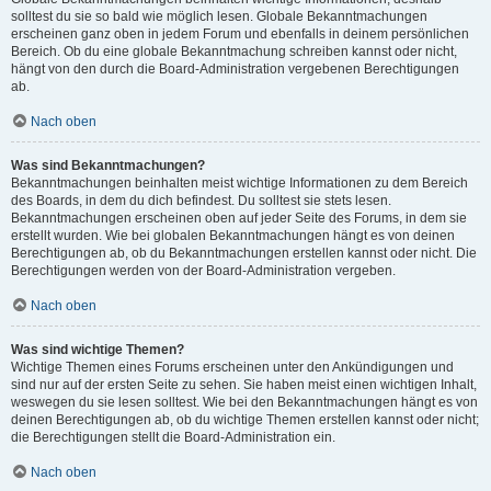
solltest du sie so bald wie möglich lesen. Globale Bekanntmachungen
erscheinen ganz oben in jedem Forum und ebenfalls in deinem persönlichen
Bereich. Ob du eine globale Bekanntmachung schreiben kannst oder nicht,
hängt von den durch die Board-Administration vergebenen Berechtigungen
ab.
Nach oben
Was sind Bekanntmachungen?
Bekanntmachungen beinhalten meist wichtige Informationen zu dem Bereich
des Boards, in dem du dich befindest. Du solltest sie stets lesen.
Bekanntmachungen erscheinen oben auf jeder Seite des Forums, in dem sie
erstellt wurden. Wie bei globalen Bekanntmachungen hängt es von deinen
Berechtigungen ab, ob du Bekanntmachungen erstellen kannst oder nicht. Die
Berechtigungen werden von der Board-Administration vergeben.
Nach oben
Was sind wichtige Themen?
Wichtige Themen eines Forums erscheinen unter den Ankündigungen und
sind nur auf der ersten Seite zu sehen. Sie haben meist einen wichtigen Inhalt,
weswegen du sie lesen solltest. Wie bei den Bekanntmachungen hängt es von
deinen Berechtigungen ab, ob du wichtige Themen erstellen kannst oder nicht;
die Berechtigungen stellt die Board-Administration ein.
Nach oben