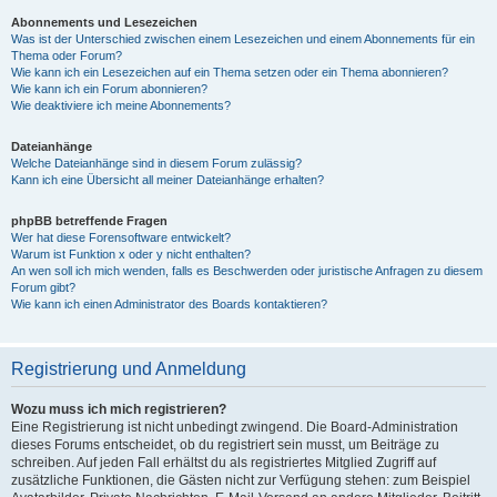
Abonnements und Lesezeichen
Was ist der Unterschied zwischen einem Lesezeichen und einem Abonnements für ein
Thema oder Forum?
Wie kann ich ein Lesezeichen auf ein Thema setzen oder ein Thema abonnieren?
Wie kann ich ein Forum abonnieren?
Wie deaktiviere ich meine Abonnements?
Dateianhänge
Welche Dateianhänge sind in diesem Forum zulässig?
Kann ich eine Übersicht all meiner Dateianhänge erhalten?
phpBB betreffende Fragen
Wer hat diese Forensoftware entwickelt?
Warum ist Funktion x oder y nicht enthalten?
An wen soll ich mich wenden, falls es Beschwerden oder juristische Anfragen zu diesem
Forum gibt?
Wie kann ich einen Administrator des Boards kontaktieren?
Registrierung und Anmeldung
Wozu muss ich mich registrieren?
Eine Registrierung ist nicht unbedingt zwingend. Die Board-Administration
dieses Forums entscheidet, ob du registriert sein musst, um Beiträge zu
schreiben. Auf jeden Fall erhältst du als registriertes Mitglied Zugriff auf
zusätzliche Funktionen, die Gästen nicht zur Verfügung stehen: zum Beispiel