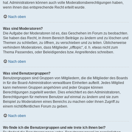
hat. Administratoren können auch volle Moderationsberechtigungen haben,
wenn ihnen das entsprechende Recht erteilt wurde.
Nach oben
Was sind Moderatoren?
Die Aufgabe der Moderatoren ist es, das Geschehen im Forum zu beobachten.
Sie haben das Recht, in ihrem Bereich Beiträge zu ändern und zu löschen und
Themen zu schließen, zu öffnen, zu verschieben und zu teilen. Üblicherweise
verhindern Moderatoren, dass Mitglieder „offtopic“, d. h. etwas nicht zum
Thema Passendes, oder Beleidigendes bzw. Angreifendes schreiben.
Nach oben
Was sind Benutzergruppen?
Benutzergruppen sind Gruppen von Mitgliedern, die die Mitglieder des Boards
in für die Board-Administration verwaltbare Einheiten aufteilt. Jedes Mitglied
kann mehreren Gruppen angehören und jeder Gruppe können
Berechtigungen zugeteilt werden. Dies erleichtert es den Administratoren,
Berechtigungen für mehrere Benutzer auf einmal zu ändern und sie zum
Beispiel zu Moderatoren eines Bereichs zu machen oder ihnen Zugriff zu
einem nichtöffentlichen Forum zu geben.
Nach oben
Wo finde ich die Benutzergruppen und wie trete ich ihnen bei?