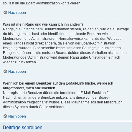
solltest du die Board-Administration kontaktieren.
Nach oben
Was ist mein Rang und wie kann ich ihn ändern?
Ränge, die unter deinem Benutzernamen stehen, zeigen an, wie viele Beiträge
du bislang erstellt hast oder identifizieren bestimmte Benutzer wie
Moderatoren und Administratoren. Normalerweise kannst du den Wortlaut
eines Ranges nicht direkt ändern, da sie von der Board-Administration
festgelegt wurden. Bitte schreibe keine sinnlosen Beiträge, nur um deinen
Rang zu erhöhen — die meisten Boards dulden dieses Verhalten nicht und ein
Moderator oder Administrator wird deinen Rang unter Umständen einfach
wieder zurücksetzen.
Nach oben
Wenn ich bei einem Benutzer auf den E-Mail-Link klicke, werde ich
aufgefordert, mich anzumelden.
Nur registrierte Benutzer dürfen die foreninterne E-Mail-Funktion für
Nachrichten an andere Benutzer nutzen, falls diese von der Board-
Administration freigeschaltet wurde. Diese Maßnahme soll den Missbrauch
dieses Systems durch Gäste verhindern.
Nach oben
Beiträge schreiben