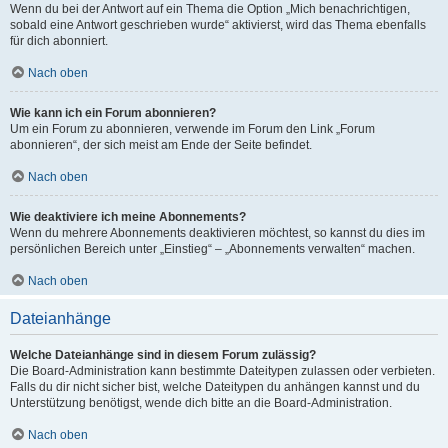
Wenn du bei der Antwort auf ein Thema die Option „Mich benachrichtigen,
sobald eine Antwort geschrieben wurde“ aktivierst, wird das Thema ebenfalls
für dich abonniert.
Nach oben
Wie kann ich ein Forum abonnieren?
Um ein Forum zu abonnieren, verwende im Forum den Link „Forum
abonnieren“, der sich meist am Ende der Seite befindet.
Nach oben
Wie deaktiviere ich meine Abonnements?
Wenn du mehrere Abonnements deaktivieren möchtest, so kannst du dies im
persönlichen Bereich unter „Einstieg“ – „Abonnements verwalten“ machen.
Nach oben
Dateianhänge
Welche Dateianhänge sind in diesem Forum zulässig?
Die Board-Administration kann bestimmte Dateitypen zulassen oder verbieten.
Falls du dir nicht sicher bist, welche Dateitypen du anhängen kannst und du
Unterstützung benötigst, wende dich bitte an die Board-Administration.
Nach oben