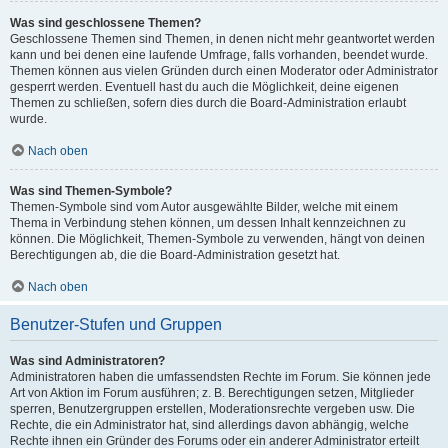
Was sind geschlossene Themen?
Geschlossene Themen sind Themen, in denen nicht mehr geantwortet werden
kann und bei denen eine laufende Umfrage, falls vorhanden, beendet wurde.
Themen können aus vielen Gründen durch einen Moderator oder Administrator
gesperrt werden. Eventuell hast du auch die Möglichkeit, deine eigenen
Themen zu schließen, sofern dies durch die Board-Administration erlaubt
wurde.
Nach oben
Was sind Themen-Symbole?
Themen-Symbole sind vom Autor ausgewählte Bilder, welche mit einem
Thema in Verbindung stehen können, um dessen Inhalt kennzeichnen zu
können. Die Möglichkeit, Themen-Symbole zu verwenden, hängt von deinen
Berechtigungen ab, die die Board-Administration gesetzt hat.
Nach oben
Benutzer-Stufen und Gruppen
Was sind Administratoren?
Administratoren haben die umfassendsten Rechte im Forum. Sie können jede
Art von Aktion im Forum ausführen; z. B. Berechtigungen setzen, Mitglieder
sperren, Benutzergruppen erstellen, Moderationsrechte vergeben usw. Die
Rechte, die ein Administrator hat, sind allerdings davon abhängig, welche
Rechte ihnen ein Gründer des Forums oder ein anderer Administrator erteilt