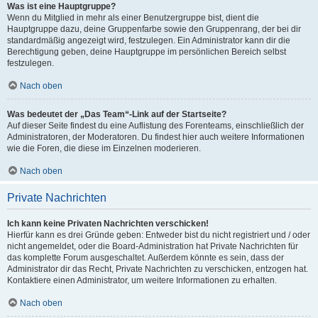
Was ist eine Hauptgruppe?
Wenn du Mitglied in mehr als einer Benutzergruppe bist, dient die
Hauptgruppe dazu, deine Gruppenfarbe sowie den Gruppenrang, der bei dir
standardmäßig angezeigt wird, festzulegen. Ein Administrator kann dir die
Berechtigung geben, deine Hauptgruppe im persönlichen Bereich selbst
festzulegen.
Nach oben
Was bedeutet der „Das Team“-Link auf der Startseite?
Auf dieser Seite findest du eine Auflistung des Forenteams, einschließlich der
Administratoren, der Moderatoren. Du findest hier auch weitere Informationen
wie die Foren, die diese im Einzelnen moderieren.
Nach oben
Private Nachrichten
Ich kann keine Privaten Nachrichten verschicken!
Hierfür kann es drei Gründe geben: Entweder bist du nicht registriert und / oder
nicht angemeldet, oder die Board-Administration hat Private Nachrichten für
das komplette Forum ausgeschaltet. Außerdem könnte es sein, dass der
Administrator dir das Recht, Private Nachrichten zu verschicken, entzogen hat.
Kontaktiere einen Administrator, um weitere Informationen zu erhalten.
Nach oben