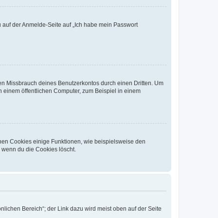
du auf der Anmelde-Seite auf „Ich habe mein Passwort
den Missbrauch deines Benutzerkontos durch einen Dritten. Um
 einem öffentlichen Computer, zum Beispiel in einem
chen Cookies einige Funktionen, wie beispielsweise den
, wenn du die Cookies löscht.
nlichen Bereich“; der Link dazu wird meist oben auf der Seite