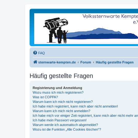
FAQ
sternwarte-kempten.de
Forum
Häufig gestellte Fragen
Häufig gestellte Fragen
Registrierung und Anmeldung
Wozu muss ich mich registrieren?
Was ist COPPA?
Warum kann ich mich nicht registrieren?
Ich habe mich registriert, kann mich aber nicht anmelden!
Warum kann ich mich nicht anmelden?
Ich habe mich vor einiger Zeit registriert, kann mich aber nicht mehr 
Ich habe mein Passwort vergessen!
Warum werde ich automatisch abgemeldet?
Wozu ist die Funktion „Alle Cookies löschen“?