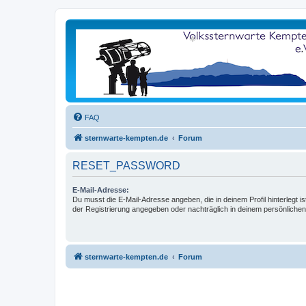
FAQ
sternwarte-kempten.de
Forum
RESET_PASSWORD
E-Mail-Adresse:
Du musst die E-Mail-Adresse angeben, die in deinem Profil hinterlegt is
der Registrierung angegeben oder nachträglich in deinem persönlichen
sternwarte-kempten.de
Forum