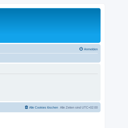
Anmelden
Alle Cookies löschen
Alle Zeiten sind
UTC+02:00