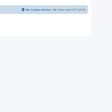
Alle Cookies löschen
Alle Zeiten sind
UTC+02:00