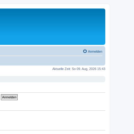
Anmelden
Aktuelle Zeit: So 09. Aug, 2026 15:43