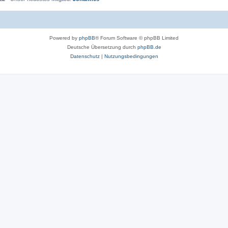
Powered by
phpBB
® Forum Software © phpBB Limited
Deutsche Übersetzung durch
phpBB.de
Datenschutz
|
Nutzungsbedingungen