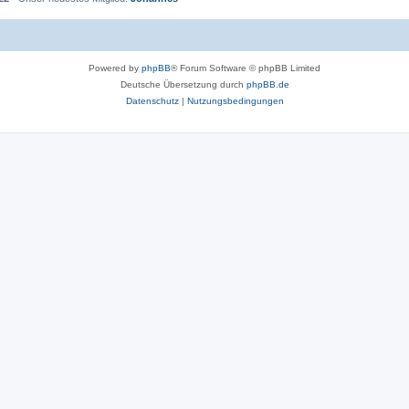
Powered by
phpBB
® Forum Software © phpBB Limited
Deutsche Übersetzung durch
phpBB.de
Datenschutz
|
Nutzungsbedingungen