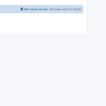
Alle Cookies löschen
Alle Zeiten sind
UTC+02:00