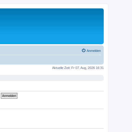
Anmelden
Aktuelle Zeit: Fr 07. Aug, 2026 16:31