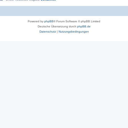
Powered by
phpBB
® Forum Software © phpBB Limited
Deutsche Übersetzung durch
phpBB.de
Datenschutz
|
Nutzungsbedingungen