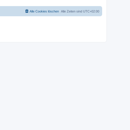
Alle Cookies löschen
Alle Zeiten sind
UTC+02:00