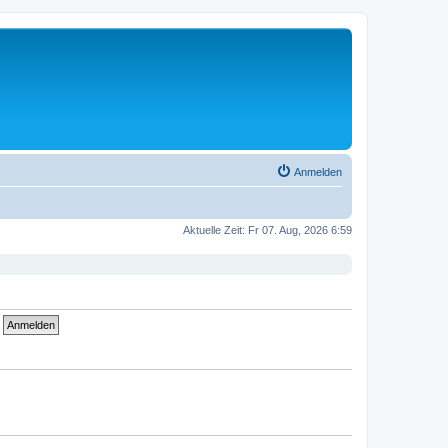
Anmelden
Aktuelle Zeit: Fr 07. Aug, 2026 6:59