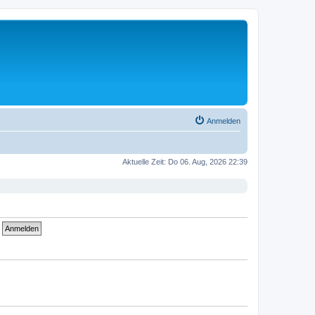
Anmelden
Aktuelle Zeit: Do 06. Aug, 2026 22:39