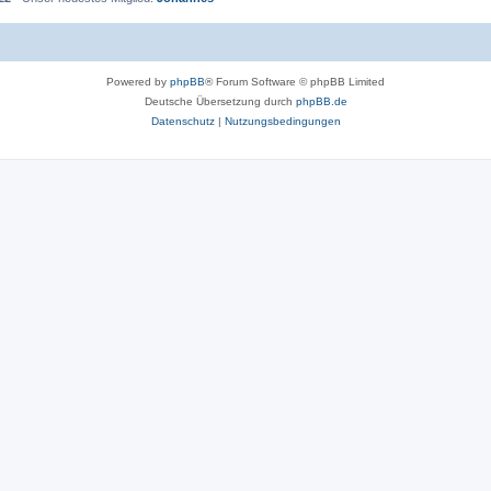
Powered by
phpBB
® Forum Software © phpBB Limited
Deutsche Übersetzung durch
phpBB.de
Datenschutz
|
Nutzungsbedingungen