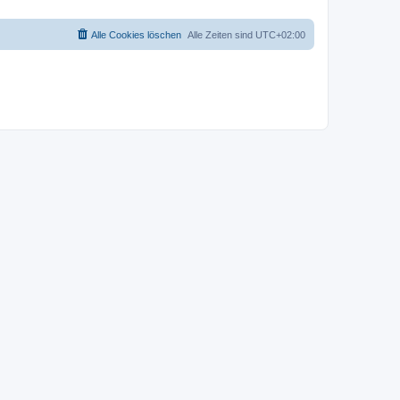
Alle Cookies löschen
Alle Zeiten sind
UTC+02:00