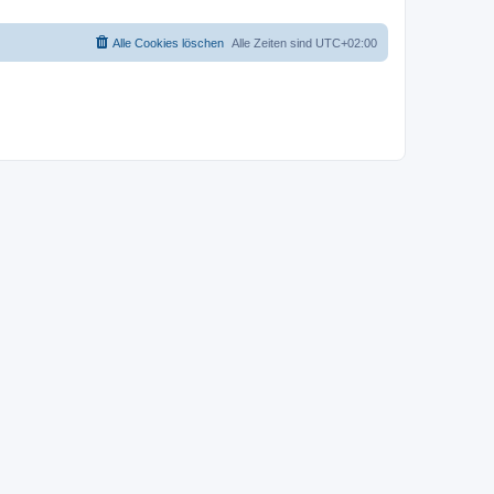
Alle Cookies löschen
Alle Zeiten sind
UTC+02:00