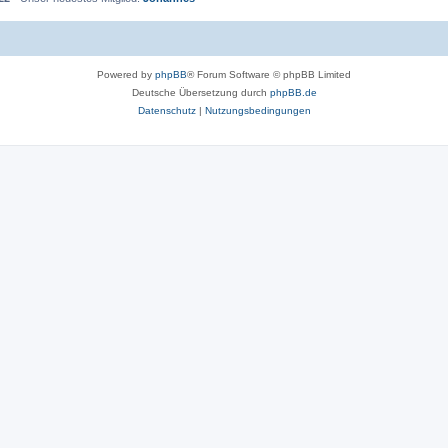
Powered by
phpBB
® Forum Software © phpBB Limited
Deutsche Übersetzung durch
phpBB.de
Datenschutz
|
Nutzungsbedingungen