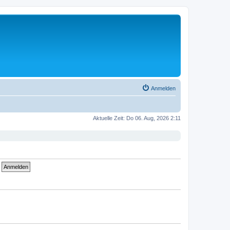
Anmelden
Aktuelle Zeit: Do 06. Aug, 2026 2:11