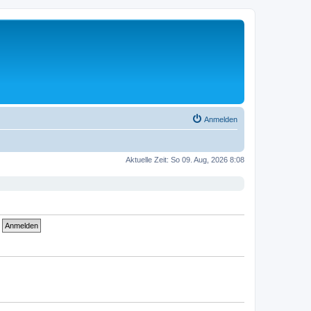
Anmelden
Aktuelle Zeit: So 09. Aug, 2026 8:08