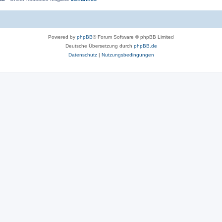
Powered by
phpBB
® Forum Software © phpBB Limited
Deutsche Übersetzung durch
phpBB.de
Datenschutz
|
Nutzungsbedingungen