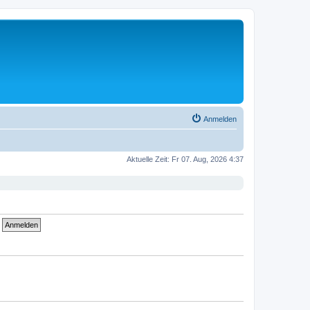
Anmelden
Aktuelle Zeit: Fr 07. Aug, 2026 4:37