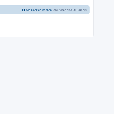
Alle Cookies löschen
Alle Zeiten sind
UTC+02:00