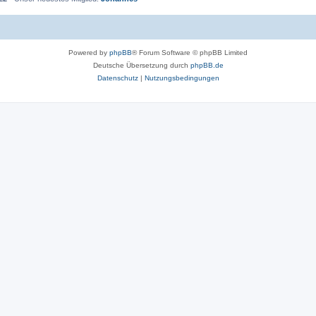
Powered by
phpBB
® Forum Software © phpBB Limited
Deutsche Übersetzung durch
phpBB.de
Datenschutz
|
Nutzungsbedingungen