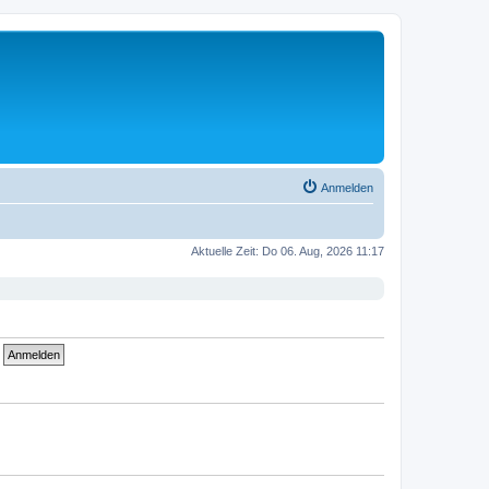
Anmelden
Aktuelle Zeit: Do 06. Aug, 2026 11:17