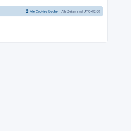
Alle Cookies löschen
Alle Zeiten sind
UTC+02:00