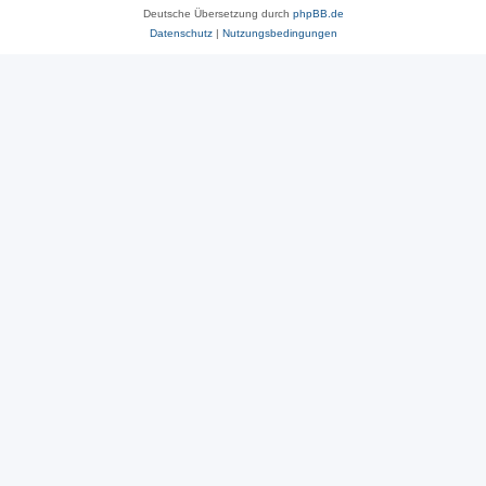
Deutsche Übersetzung durch
phpBB.de
Datenschutz
|
Nutzungsbedingungen