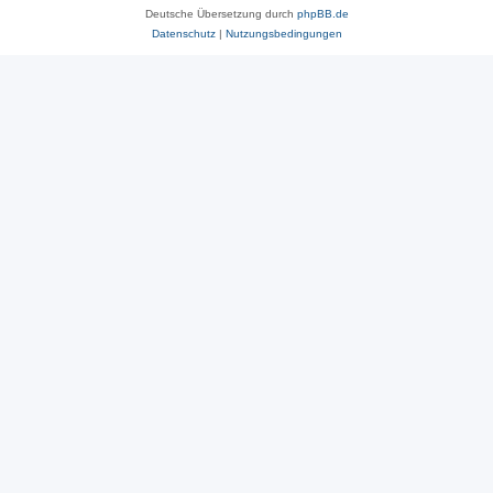
Deutsche Übersetzung durch
phpBB.de
Datenschutz
|
Nutzungsbedingungen