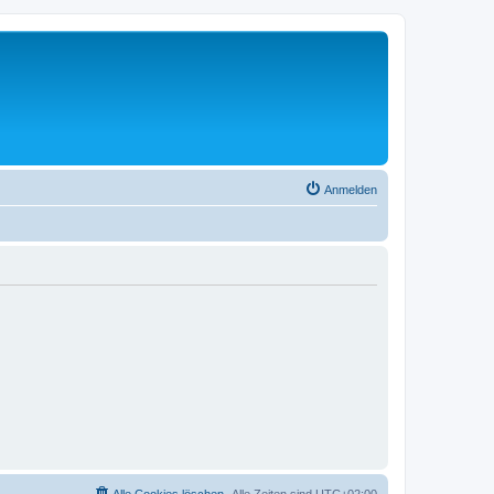
Anmelden