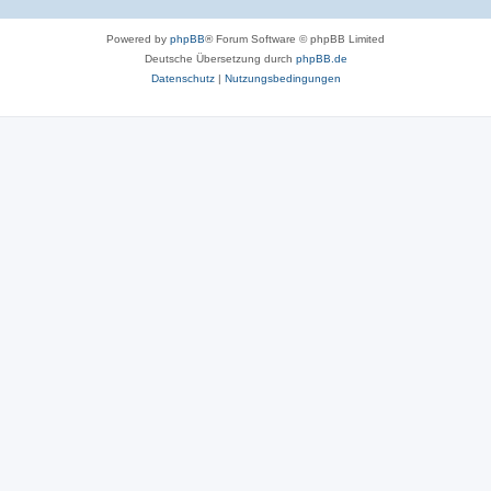
Powered by
phpBB
® Forum Software © phpBB Limited
Deutsche Übersetzung durch
phpBB.de
Datenschutz
|
Nutzungsbedingungen