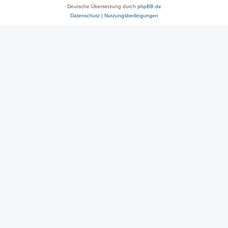
Deutsche Übersetzung durch
phpBB.de
Datenschutz
|
Nutzungsbedingungen