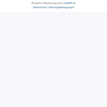
Deutsche Übersetzung durch
phpBB.de
Datenschutz
|
Nutzungsbedingungen