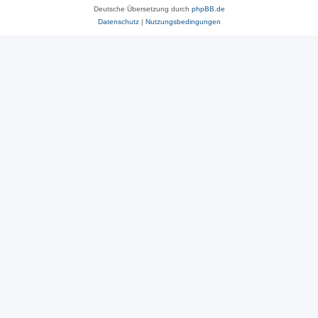
Deutsche Übersetzung durch
phpBB.de
Datenschutz
|
Nutzungsbedingungen