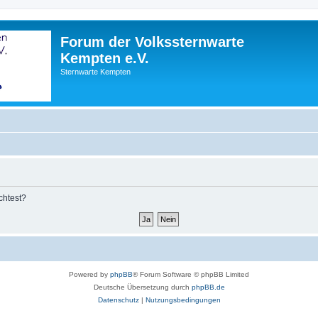
Forum der Volkssternwarte
Kempten e.V.
Sternwarte Kempten
chtest?
Powered by
phpBB
® Forum Software © phpBB Limited
Deutsche Übersetzung durch
phpBB.de
Datenschutz
|
Nutzungsbedingungen