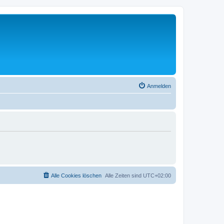
Anmelden
Alle Cookies löschen
Alle Zeiten sind
UTC+02:00