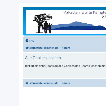
FAQ
sternwarte-kempten.de
Forum
Alle Cookies löschen
Bist du dir sicher, dass du alle Cookies des Boards löschen mö
sternwarte-kempten.de
Forum