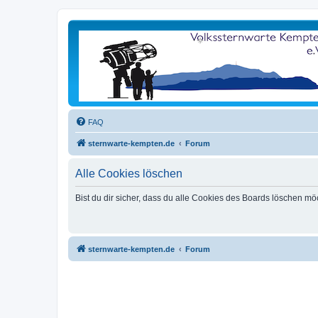
FAQ
sternwarte-kempten.de
Forum
Alle Cookies löschen
Bist du dir sicher, dass du alle Cookies des Boards löschen mö
sternwarte-kempten.de
Forum