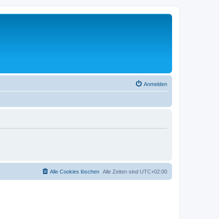
Anmelden
Alle Cookies löschen
Alle Zeiten sind
UTC+02:00