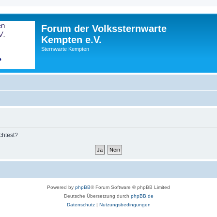
Forum der Volkssternwarte
Kempten e.V.
Sternwarte Kempten
chtest?
Powered by
phpBB
® Forum Software © phpBB Limited
Deutsche Übersetzung durch
phpBB.de
Datenschutz
|
Nutzungsbedingungen