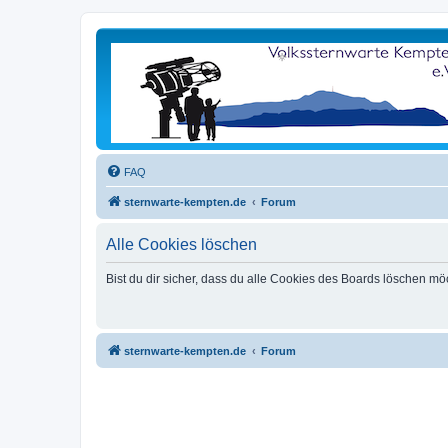
FAQ
sternwarte-kempten.de
Forum
Alle Cookies löschen
Bist du dir sicher, dass du alle Cookies des Boards löschen mö
sternwarte-kempten.de
Forum