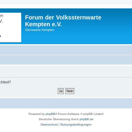
Forum der Volkssternwarte
Kempten e.V.
Sternwarte Kempten
chtest?
Powered by
phpBB
® Forum Software © phpBB Limited
Deutsche Übersetzung durch
phpBB.de
Datenschutz
|
Nutzungsbedingungen