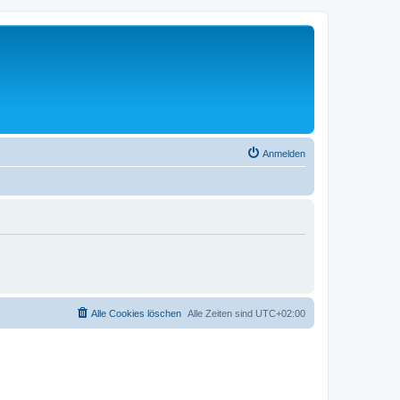
Anmelden
Alle Cookies löschen
Alle Zeiten sind
UTC+02:00