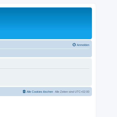
Anmelden
Alle Cookies löschen
Alle Zeiten sind
UTC+02:00