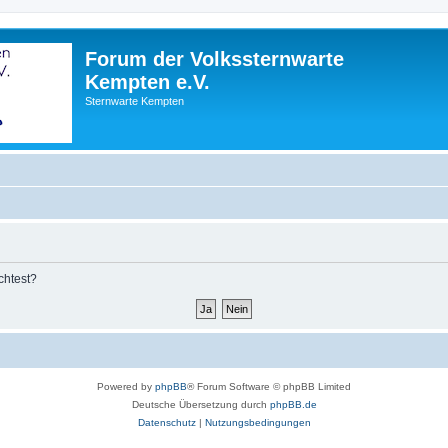
Forum der Volkssternwarte
Kempten e.V.
Sternwarte Kempten
chtest?
Powered by
phpBB
® Forum Software © phpBB Limited
Deutsche Übersetzung durch
phpBB.de
Datenschutz
|
Nutzungsbedingungen