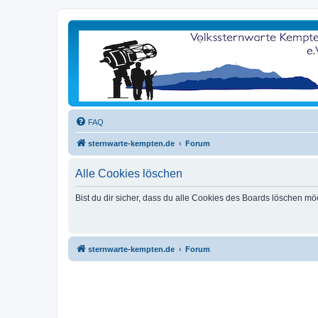
FAQ
sternwarte-kempten.de
Forum
Alle Cookies löschen
Bist du dir sicher, dass du alle Cookies des Boards löschen mö
sternwarte-kempten.de
Forum