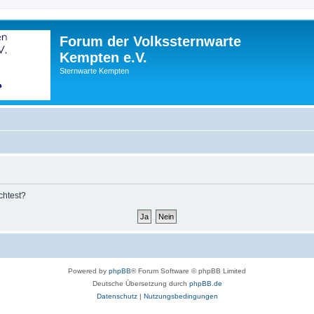
Forum der Volkssternwarte
Kempten e.V.
Sternwarte Kempten
chtest?
Powered by
phpBB
® Forum Software © phpBB Limited
Deutsche Übersetzung durch
phpBB.de
Datenschutz
|
Nutzungsbedingungen