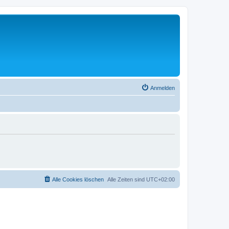
Anmelden
Alle Cookies löschen
Alle Zeiten sind
UTC+02:00