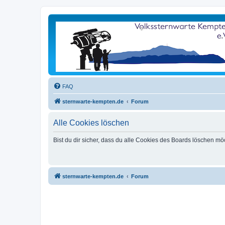
FAQ
sternwarte-kempten.de
Forum
Alle Cookies löschen
Bist du dir sicher, dass du alle Cookies des Boards löschen mö
sternwarte-kempten.de
Forum