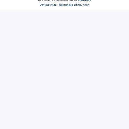
Datenschutz
|
Nutzungsbedingungen