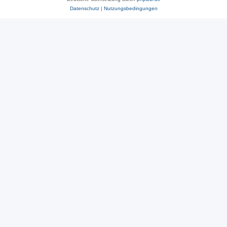
Datenschutz
|
Nutzungsbedingungen