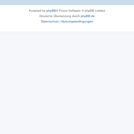
Powered by
phpBB
® Forum Software © phpBB Limited
Deutsche Übersetzung durch
phpBB.de
Datenschutz
|
Nutzungsbedingungen