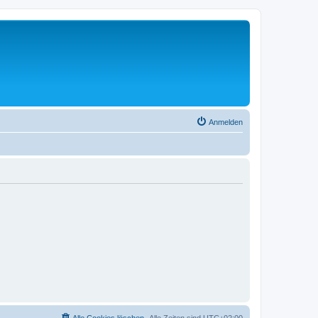
Anmelden