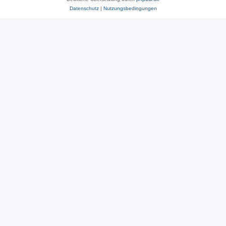
Datenschutz
|
Nutzungsbedingungen