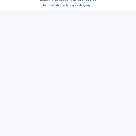
Datenschutz
|
Nutzungsbedingungen