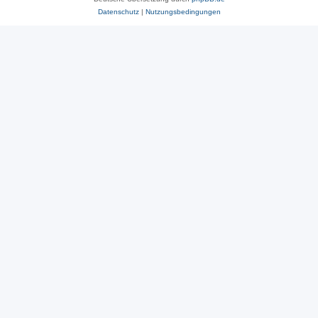
Datenschutz
|
Nutzungsbedingungen