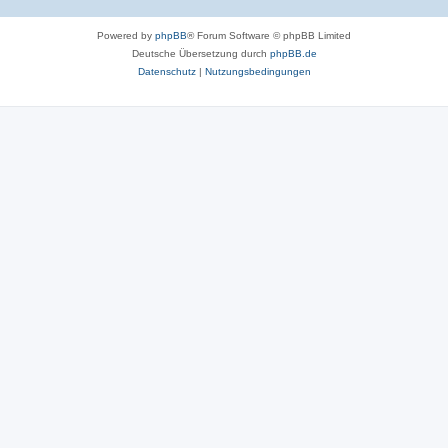
Powered by
phpBB
® Forum Software © phpBB Limited
Deutsche Übersetzung durch
phpBB.de
Datenschutz
|
Nutzungsbedingungen