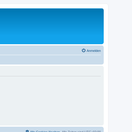
Anmelden